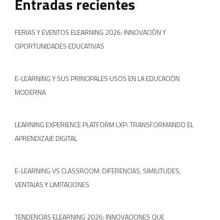
Entradas recientes
FERIAS Y EVENTOS ELEARNING 2026: INNOVACIÓN Y
OPORTUNIDADES EDUCATIVAS
E-LEARNING Y SUS PRINCIPALES USOS EN LA EDUCACIÓN
MODERNA
LEARNING EXPERIENCE PLATFORM LXP: TRANSFORMANDO EL
APRENDIZAJE DIGITAL
E-LEARNING VS CLASSROOM: DIFERENCIAS, SIMILITUDES,
VENTAJAS Y LIMITACIONES
TENDENCIAS ELEARNING 2026: INNOVACIONES QUE