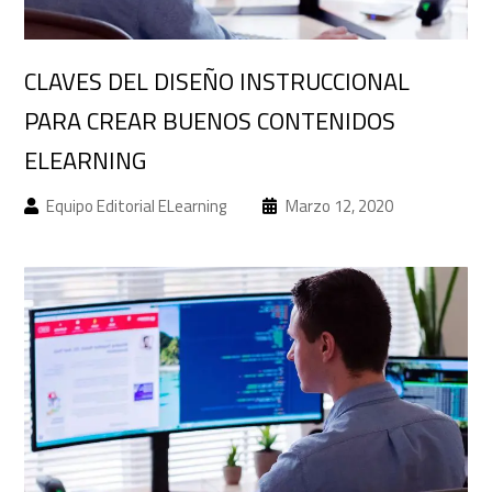
CLAVES DEL DISEÑO INSTRUCCIONAL
PARA CREAR BUENOS CONTENIDOS
ELEARNING
Equipo Editorial ELearning
Marzo 12, 2020