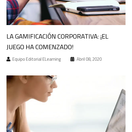
Acceso a campus
LA GAMIFICACIÓN CORPORATIVA: ¡EL
JUEGO HA COMENZADO!
Equipo Editorial ELearning
Abril 08, 2020