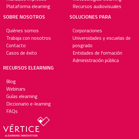
Plataforma elearning
Recursos audiovisuales
SOBRE NOSOTROS
SOLUCIONES PARA
Quiénes somos
Corporaciones
Trabaja con nosotros
Universidades y escuelas de
Contacto
posgrado
Casos de éxito
Entidades de formación
Administración pública
RECURSOS ELEARNING
Blog
Webinars
Guías elearning
Diccionario e-learning
FAQs