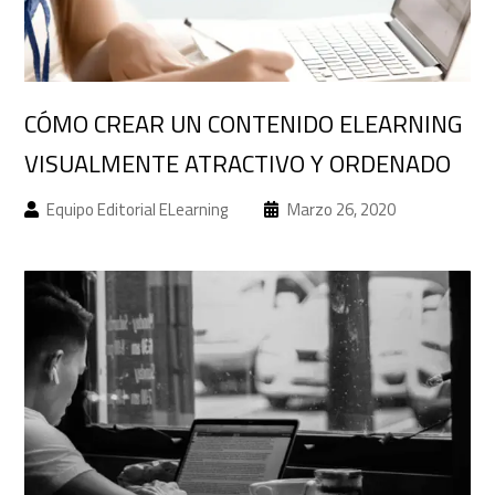
CÓMO CREAR UN CONTENIDO ELEARNING
VISUALMENTE ATRACTIVO Y ORDENADO
Equipo Editorial ELearning
Marzo 26, 2020