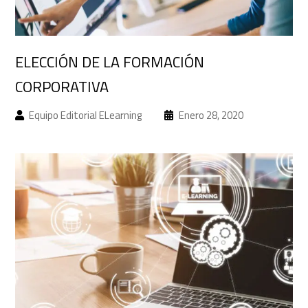
ELECCIÓN DE LA FORMACIÓN
CORPORATIVA
Equipo Editorial ELearning
Enero 28, 2020