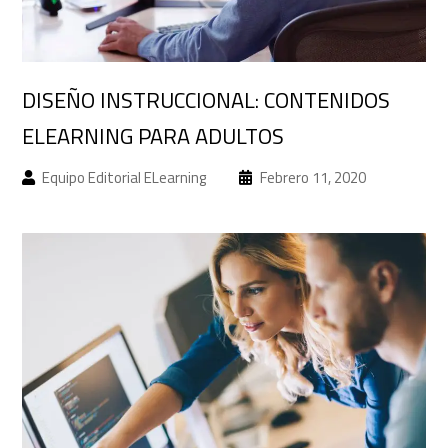
DISEÑO INSTRUCCIONAL: CONTENIDOS
ELEARNING PARA ADULTOS
Equipo Editorial ELearning
Febrero 11, 2020