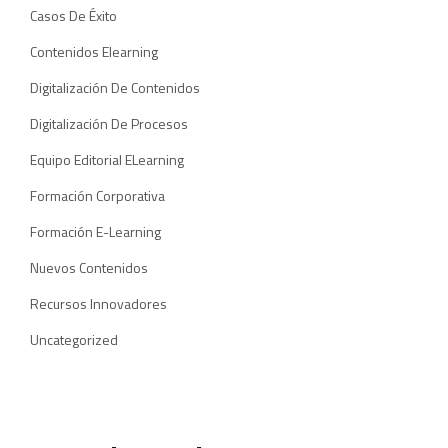
Casos De Éxito
Contenidos Elearning
Digitalización De Contenidos
Digitalización De Procesos
Equipo Editorial ELearning
Formación Corporativa
Formación E-Learning
Nuevos Contenidos
Recursos Innovadores
Uncategorized