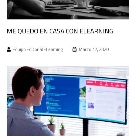
ME QUEDO EN CASA CON ELEARNING
Equipo Editorial ELearning
Marzo 17, 2020