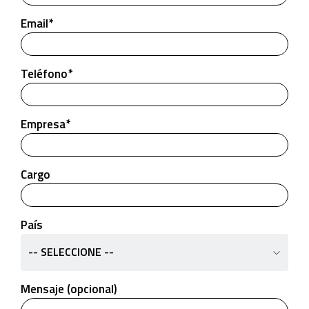
Email*
Teléfono*
Empresa*
Cargo
País
-- SELECCIONE --
Mensaje (opcional)