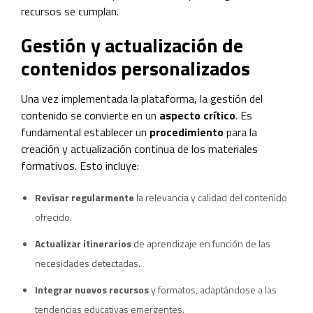
recursos se cumplan.
Gestión y actualización de
contenidos personalizados
Una vez implementada la plataforma, la gestión del
contenido se convierte en un
aspecto crítico
. Es
fundamental establecer un
procedimiento
para la
creación y actualización continua de los materiales
formativos. Esto incluye:
Revisar regularmente
la relevancia y calidad del contenido
ofrecido.
Actualizar itinerarios
de aprendizaje en función de las
necesidades detectadas.
Integrar nuevos recursos
y formatos, adaptándose a las
tendencias educativas emergentes.