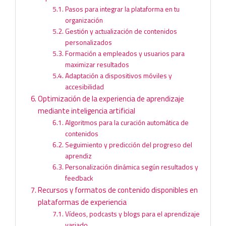
Pasos para integrar la plataforma en tu
organización
Gestión y actualización de contenidos
personalizados
Formación a empleados y usuarios para
maximizar resultados
Adaptación a dispositivos móviles y
accesibilidad
Optimización de la experiencia de aprendizaje
mediante inteligencia artificial
Algoritmos para la curación automática de
contenidos
Seguimiento y predicción del progreso del
aprendiz
Personalización dinámica según resultados y
feedback
Recursos y formatos de contenido disponibles en
plataformas de experiencia
Vídeos, podcasts y blogs para el aprendizaje
variado