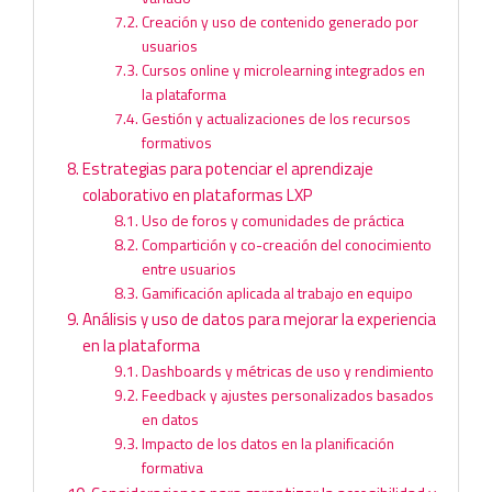
Creación y uso de contenido generado por
usuarios
Cursos online y microlearning integrados en
la plataforma
Gestión y actualizaciones de los recursos
formativos
Estrategias para potenciar el aprendizaje
colaborativo en plataformas LXP
Uso de foros y comunidades de práctica
Compartición y co-creación del conocimiento
entre usuarios
Gamificación aplicada al trabajo en equipo
Análisis y uso de datos para mejorar la experiencia
en la plataforma
Dashboards y métricas de uso y rendimiento
Feedback y ajustes personalizados basados
en datos
Impacto de los datos en la planificación
formativa