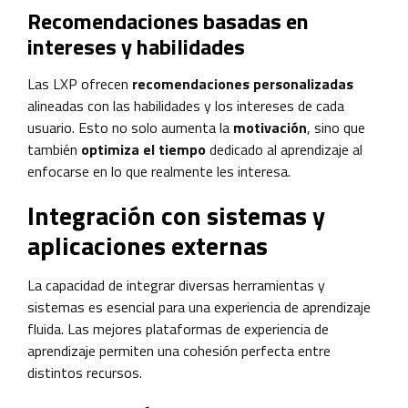
Recomendaciones basadas en
intereses y habilidades
Las LXP ofrecen
recomendaciones personalizadas
alineadas con las habilidades y los intereses de cada
usuario. Esto no solo aumenta la
motivación
, sino que
también
optimiza el tiempo
dedicado al aprendizaje al
enfocarse en lo que realmente les interesa.
Integración con sistemas y
aplicaciones externas
La capacidad de integrar diversas herramientas y
sistemas es esencial para una experiencia de aprendizaje
fluida. Las mejores plataformas de experiencia de
aprendizaje permiten una cohesión perfecta entre
distintos recursos.