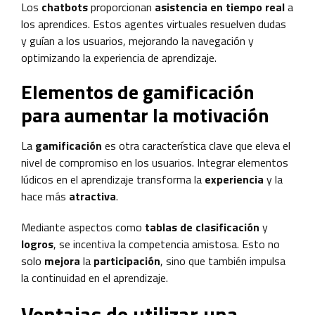
Los
chatbots
proporcionan
asistencia en tiempo real
a
los aprendices. Estos agentes virtuales resuelven dudas
y guían a los usuarios, mejorando la navegación y
optimizando la experiencia de aprendizaje.
Elementos de gamificación
para aumentar la motivación
La
gamificación
es otra característica clave que eleva el
nivel de compromiso en los usuarios. Integrar elementos
lúdicos en el aprendizaje transforma la
experiencia
y la
hace más
atractiva
.
Mediante aspectos como
tablas de clasificación
y
logros
, se incentiva la competencia amistosa. Esto no
solo
mejora
la
participación
, sino que también impulsa
la continuidad en el aprendizaje.
Ventajas de utilizar una