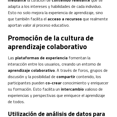
adapta a los intereses y habilidades de cada individuo.
Esto no solo mejora la experiencia de aprendizaje, sino
que también facilita el
acceso a recursos
que realmente
aportan valor al proceso educativo.
Promoción de la cultura de
aprendizaje colaborativo
Las
plataformas de experiencia
fomentan la
interacción entre los usuarios, creando un entorno de
aprendizaje colaborativo
. A través de foros, grupos de
discusión y la posibilidad de
compartir
contenido, los
participantes pueden
co-crear
conocimiento y enriquecer
su formación. Esto facilita un
intercambio
valioso de
experiencias y perspectivas que enriquece el aprendizaje
de todos.
Utilización de análisis de datos para