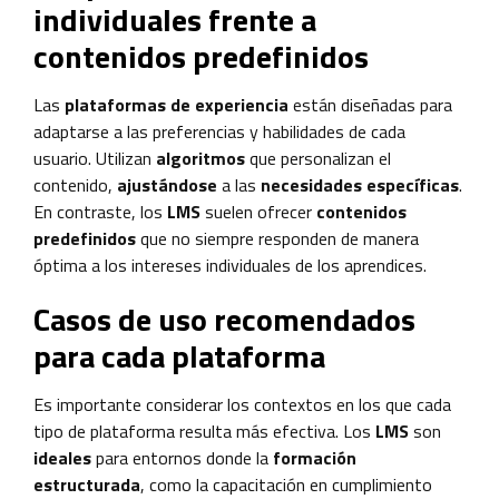
individuales frente a
contenidos predefinidos
Las
plataformas de experiencia
están diseñadas para
adaptarse a las preferencias y habilidades de cada
usuario. Utilizan
algoritmos
que personalizan el
contenido,
ajustándose
a las
necesidades específicas
.
En contraste, los
LMS
suelen ofrecer
contenidos
predefinidos
que no siempre responden de manera
óptima a los intereses individuales de los aprendices.
Casos de uso recomendados
para cada plataforma
Es importante considerar los contextos en los que cada
tipo de plataforma resulta más efectiva. Los
LMS
son
ideales
para entornos donde la
formación
estructurada
, como la capacitación en cumplimiento