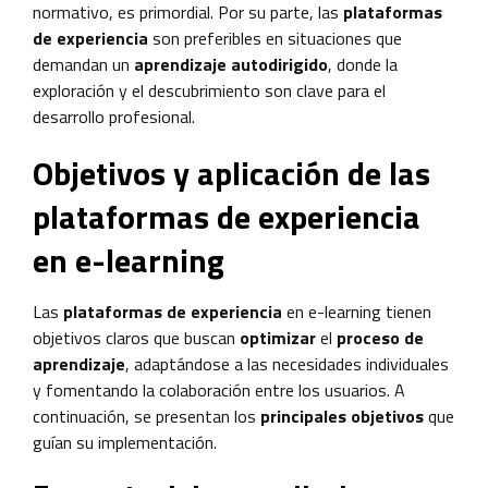
normativo, es primordial. Por su parte, las
plataformas
de experiencia
son preferibles en situaciones que
demandan un
aprendizaje autodirigido
, donde la
exploración y el descubrimiento son clave para el
desarrollo profesional.
Objetivos y aplicación de las
plataformas de experiencia
en e-learning
Las
plataformas de experiencia
en e-learning tienen
objetivos claros que buscan
optimizar
el
proceso de
aprendizaje
, adaptándose a las necesidades individuales
y fomentando la colaboración entre los usuarios. A
continuación, se presentan los
principales objetivos
que
guían su implementación.