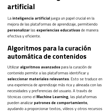
artificial
La
inteligencia artificial
juega un papel crucial en la
mejora de las plataformas de aprendizaje, permitiendo
personalizar
las
experiencias educativas
de manera
efectiva y eficiente.
Algoritmos para la curación
automática de contenidos
Utilizar
algoritmos avanzados
para la curación de
contenido permite a las plataformas identificar y
seleccionar materiales relevantes
. Esto se traduce en
una experiencia de aprendizaje más rica y alineada con las
necesidades y preferencias del usuario. A través de
técnicas como el
Machine Learning
, las plataformas
pueden analizar
patrones de comportamiento
,
ayudando a proporcionar textos, vídeos y otros recursos