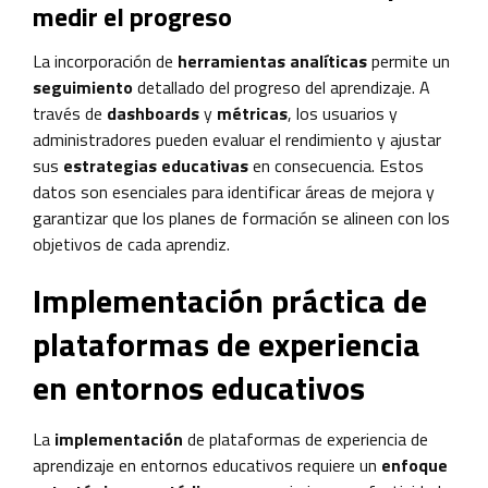
medir el progreso
La incorporación de
herramientas analíticas
permite un
seguimiento
detallado del progreso del aprendizaje. A
través de
dashboards
y
métricas
, los usuarios y
administradores pueden evaluar el rendimiento y ajustar
sus
estrategias educativas
en consecuencia. Estos
datos son esenciales para identificar áreas de mejora y
garantizar que los planes de formación se alineen con los
objetivos de cada aprendiz.
Implementación práctica de
plataformas de experiencia
en entornos educativos
La
implementación
de plataformas de experiencia de
aprendizaje en entornos educativos requiere un
enfoque