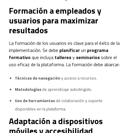
Formación a empleados y
usuarios para maximizar
resultados
La formación de los usuarios es clave para el éxito de la
implementación. Se debe
planificar
un
programa
formativo
que incluya
talleres
y
seminarios
sobre el
uso eficaz de la plataforma. La formación debe abarcar:
Técnicas de navegación
y acceso a recursos.
Metodologías
de aprendizaje autodirigido.
Uso de herramientas
de colaboración y soporte
disponibles en la plataforma.
Adaptación a dispositivos
móviles y accesibilidad