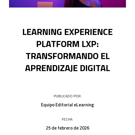
Acceso a campus
LEARNING EXPERIENCE
PLATFORM LXP:
TRANSFORMANDO EL
APRENDIZAJE DIGITAL
PUBLICADO POR:
Equipo Editorial eLearning
FECHA:
25 de febrero de 2026