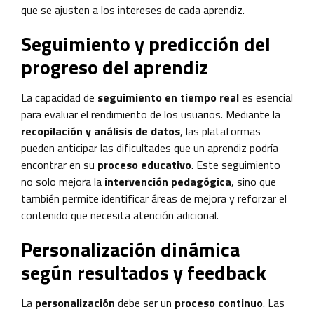
que se ajusten a los intereses de cada aprendiz.
Seguimiento y predicción del
progreso del aprendiz
La capacidad de
seguimiento en tiempo real
es esencial
para evaluar el rendimiento de los usuarios. Mediante la
recopilación y análisis de datos
, las plataformas
pueden anticipar las dificultades que un aprendiz podría
encontrar en su
proceso educativo
. Este seguimiento
no solo mejora la
intervención pedagógica
, sino que
también permite identificar áreas de mejora y reforzar el
contenido que necesita atención adicional.
Personalización dinámica
según resultados y feedback
La
personalización
debe ser un
proceso continuo
. Las