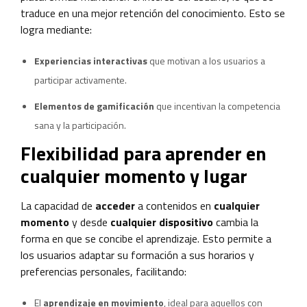
traduce en una mejor retención del conocimiento. Esto se
logra mediante:
Experiencias interactivas
que motivan a los usuarios a
participar activamente.
Elementos de gamificación
que incentivan la competencia
sana y la participación.
Flexibilidad para aprender en
cualquier momento y lugar
La capacidad de
acceder
a contenidos en
cualquier
momento
y desde
cualquier dispositivo
cambia la
forma en que se concibe el aprendizaje. Esto permite a
los usuarios adaptar su formación a sus horarios y
preferencias personales, facilitando:
El
aprendizaje en movimiento
, ideal para aquellos con