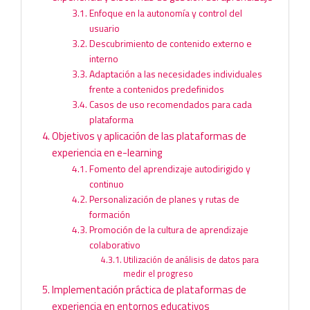
Enfoque en la autonomía y control del
usuario
Descubrimiento de contenido externo e
interno
Adaptación a las necesidades individuales
frente a contenidos predefinidos
Casos de uso recomendados para cada
plataforma
Objetivos y aplicación de las plataformas de
experiencia en e-learning
Fomento del aprendizaje autodirigido y
continuo
Personalización de planes y rutas de
formación
Promoción de la cultura de aprendizaje
colaborativo
Utilización de análisis de datos para
medir el progreso
Implementación práctica de plataformas de
experiencia en entornos educativos