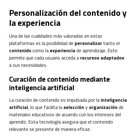
Personalización del contenido y
la experiencia
Una de las cualidades más valoradas en estas
plataformas es la posibilidad de
personalizar
tanto el
contenido
como la
experiencia
de aprendizaje. Esto
permite que cada usuario acceda a
recursos adaptados
a sus necesidades.
Curación de contenido mediante
inteligencia artificial
La curación de contenido es impulsada por la
inteligencia
artificial
, lo que facilita la
selección
y
organización
de
materiales educativos de acuerdo con los intereses del
aprendiz. Esta tecnología asegura que el contenido
relevante se presente de manera eficaz.