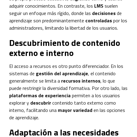
adquirir conocimientos. En contraste, los
LMS
suelen
seguir un enfoque más rígido, donde las
decisiones
de
aprendizaje son predominantemente
controladas
por los
administradores, limitando la libertad de los usuarios.
Descubrimiento de contenido
externo e interno
El acceso a recursos es otro punto diferenciador. En los
sistemas de
gestión del aprendizaje
, el contenido
generalmente se limita a
recursos internos
, lo que
puede restringir la diversidad formativa. Por otro lado, las
plataformas de experiencia
permiten a los usuarios
explorar y
descubrir
contenido tanto externo como
interno, facilitando una
mayor variedad
en las opciones
de aprendizaje.
Adaptación a las necesidades