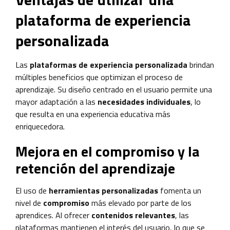
plataforma de experiencia
personalizada
Las
plataformas de experiencia personalizada
brindan
múltiples beneficios que optimizan el proceso de
aprendizaje. Su diseño centrado en el usuario permite una
mayor adaptación a las
necesidades individuales
, lo
que resulta en una experiencia educativa más
enriquecedora.
Mejora en el compromiso y la
retención del aprendizaje
El uso de
herramientas personalizadas
fomenta un
nivel de
compromiso
más elevado por parte de los
aprendices. Al ofrecer
contenidos relevantes
, las
plataformas mantienen el interés del usuario, lo que se