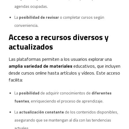
agendas ocupadas.
La
posibilidad de revisar
o completar cursos según
conveniencia.
Acceso a recursos diversos y
actualizados
Las plataformas permiten a los usuarios explorar una
amplia variedad de materiales
educativos, que incluyen
desde cursos online hasta artículos y vídeos. Este acceso
facilita:
La
posibilidad
de adquirir conocimientos de
diferentes
fuentes
, enriqueciendo el proceso de aprendizaje.
La
actualización constante
de los contenidos disponibles,
asegurando que se mantengan al día con las tendencias
actuales.