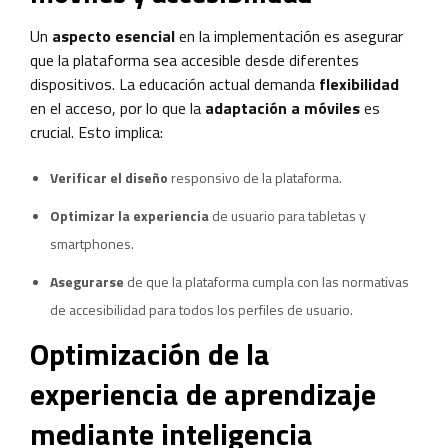
Un
aspecto esencial
en la implementación es asegurar
que la plataforma sea accesible desde diferentes
dispositivos. La educación actual demanda
flexibilidad
en el acceso, por lo que la
adaptación a móviles
es
crucial. Esto implica:
Verificar el diseño
responsivo de la plataforma.
Optimizar la experiencia
de usuario para tabletas y
smartphones.
Asegurarse
de que la plataforma cumpla con las normativas
de accesibilidad para todos los perfiles de usuario.
Optimización de la
experiencia de aprendizaje
mediante inteligencia