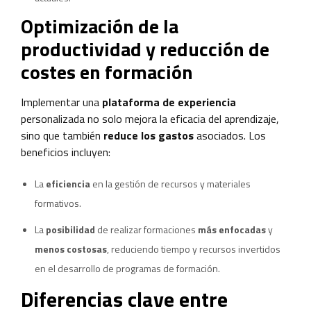
Optimización de la
productividad y reducción de
costes en formación
Implementar una
plataforma de experiencia
personalizada no solo mejora la eficacia del aprendizaje,
sino que también
reduce los gastos
asociados. Los
beneficios incluyen:
La
eficiencia
en la gestión de recursos y materiales
formativos.
La
posibilidad
de realizar formaciones
más enfocadas
y
menos costosas
, reduciendo tiempo y recursos invertidos
en el desarrollo de programas de formación.
Diferencias clave entre