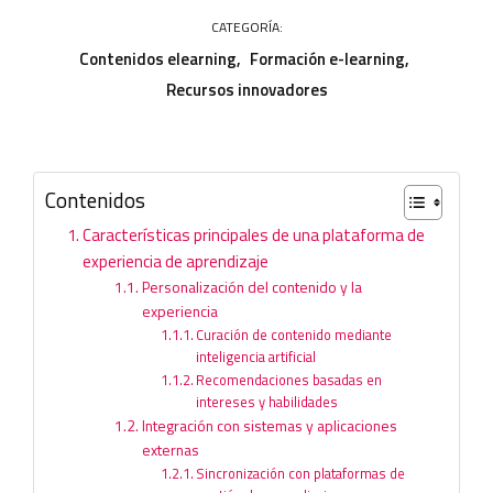
CATEGORÍA:
Contenidos elearning
Formación e-learning
Recursos innovadores
Contenidos
Características principales de una plataforma de
experiencia de aprendizaje
Personalización del contenido y la
experiencia
Curación de contenido mediante
inteligencia artificial
Recomendaciones basadas en
intereses y habilidades
Integración con sistemas y aplicaciones
externas
Sincronización con plataformas de