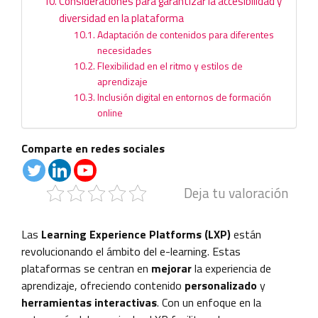
Consideraciones para garantizar la accesibilidad y
diversidad en la plataforma
Adaptación de contenidos para diferentes
necesidades
Flexibilidad en el ritmo y estilos de
aprendizaje
Inclusión digital en entornos de formación
online
Comparte en redes sociales
Deja tu valoración
Las
Learning Experience Platforms (LXP)
están
revolucionando el ámbito del e-learning. Estas
plataformas se centran en
mejorar
la experiencia de
aprendizaje, ofreciendo contenido
personalizado
y
herramientas interactivas
. Con un enfoque en la