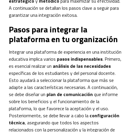
estratégico
y
metódico
para maximizar su efectividad.
A continuación se detallan los pasos clave a seguir para
garantizar una integración exitosa.
Pasos para integrar la
plataforma en tu organización
Integrar una plataforma de experiencia en una institución
educativa implica varios
pasos indispensables
. Primero,
es esencial realizar un
análisis de las necesidades
específicas de los estudiantes y del personal docente.
Esto ayudará a seleccionar la plataforma que más se
adapte a las características necesarias. A continuación,
se debe diseñar un
plan de comunicación
que informe
sobre los beneficios y el funcionamiento de la
plataforma, lo que favorece la aceptación y el uso.
Posteriormente, se debe llevar a cabo la
configuración
técnica
, asegurando que todos los aspectos
relacionados con la personalización y la integración de