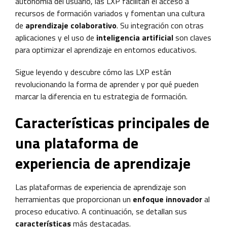
autonomía del usuario, las LXP facilitan el acceso a
recursos de formación variados y fomentan una cultura
de
aprendizaje colaborativo
. Su integración con otras
aplicaciones y el uso de
inteligencia artificial
son claves
para optimizar el aprendizaje en entornos educativos.
Sigue leyendo y descubre cómo las LXP están
revolucionando la forma de aprender y por qué pueden
marcar la diferencia en tu estrategia de formación.
Características principales de
una plataforma de
experiencia de aprendizaje
Las plataformas de experiencia de aprendizaje son
herramientas que proporcionan un
enfoque innovador
al
proceso educativo. A continuación, se detallan sus
características
más destacadas.