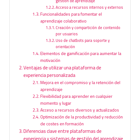
gestión de aprendizaje
Acceso a recursos internos y externos
Funcionalidades para fomentar el
aprendizaje colaborativo
Creación y compartición de contenido
por usuarios
Uso de chatbots para soporte y
orientación
Elementos de gamificación para aumentar la
motivación
Ventajas de utilizar una plataforma de
experiencia personalizada
Mejora en el compromiso y la retención del
aprendizaje
Flexibilidad para aprender en cualquier
momento y lugar
Acceso a recursos diversos y actualizados
Optimización de la productividad y reducción
de costes en formación
Diferencias clave entre plataformas de
experiencia y sistemas de gestión del aprendizaje