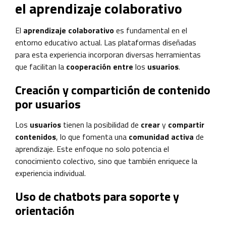
el aprendizaje colaborativo
El
aprendizaje colaborativo
es fundamental en el
entorno educativo actual. Las plataformas diseñadas
para esta experiencia incorporan diversas herramientas
que facilitan la
cooperación entre
los
usuarios
.
Creación y compartición de contenido
por usuarios
Los
usuarios
tienen la posibilidad de
crear
y
compartir
contenidos
, lo que fomenta una
comunidad activa
de
aprendizaje. Este enfoque no solo potencia el
conocimiento colectivo, sino que también enriquece la
experiencia individual.
Uso de chatbots para soporte y
orientación