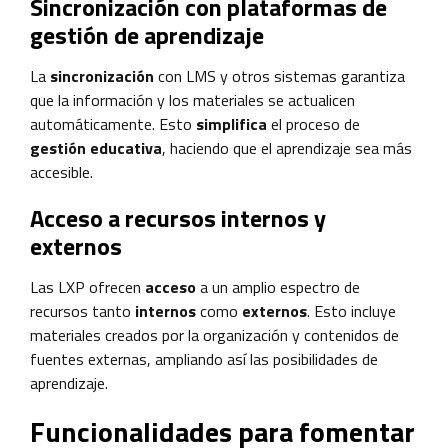
Sincronización con plataformas de
gestión de aprendizaje
La
sincronización
con LMS y otros sistemas garantiza
que la información y los materiales se actualicen
automáticamente. Esto
simplifica
el proceso de
gestión educativa
, haciendo que el aprendizaje sea más
accesible.
Acceso a recursos internos y
externos
Las LXP ofrecen
acceso
a un amplio espectro de
recursos tanto
internos
como
externos
. Esto incluye
materiales creados por la organización y contenidos de
fuentes externas, ampliando así las posibilidades de
aprendizaje.
Funcionalidades para fomentar