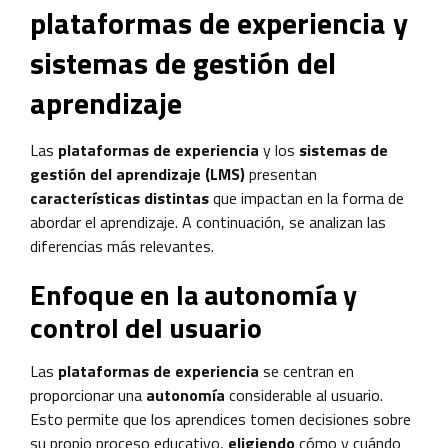
plataformas de experiencia y
sistemas de gestión del
aprendizaje
Las
plataformas de experiencia
y los
sistemas de
gestión del aprendizaje (LMS)
presentan
características distintas
que impactan en la forma de
abordar el aprendizaje. A continuación, se analizan las
diferencias más relevantes.
Enfoque en la autonomía y
control del usuario
Las
plataformas de experiencia
se centran en
proporcionar una
autonomía
considerable al usuario.
Esto permite que los aprendices tomen decisiones sobre
su propio proceso educativo,
eligiendo
cómo y cuándo