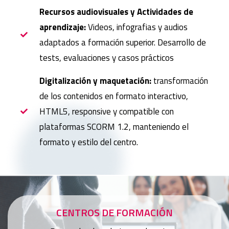
Recursos audiovisuales y Actividades de
aprendizaje:
Videos, infografias y audios
adaptados a formación superior. Desarrollo de
tests, evaluaciones y casos prácticos
Digitalización y maquetación:
transformación
de los contenidos en formato interactivo,
HTML5, responsive y compatible con
plataformas SCORM 1.2, manteniendo el
formato y estilo del centro.
CENTROS DE FORMACIÓN