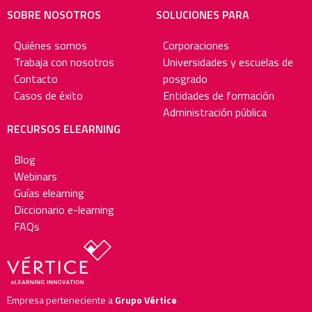
SOBRE NOSOTROS
SOLUCIONES PARA
Quiénes somos
Corporaciones
Trabaja con nosotros
Universidades y escuelas de
Contacto
posgrado
Casos de éxito
Entidades de formación
Administración pública
RECURSOS ELEARNING
Blog
Webinars
Guías elearning
Diccionario e-learning
FAQs
Empresa perteneciente a
Grupo Vértice