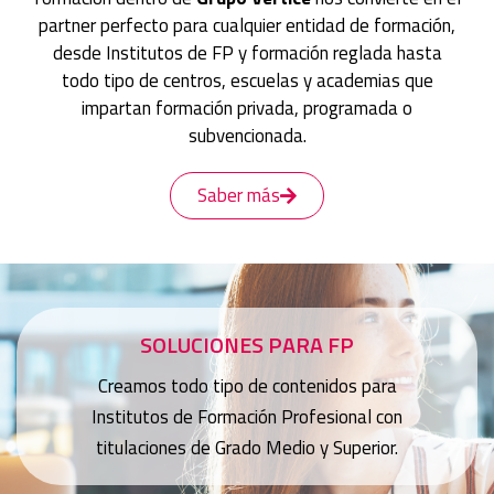
partner perfecto para cualquier entidad de formación,
desde Institutos de FP y formación reglada hasta
todo tipo de centros, escuelas y academias que
impartan formación privada, programada o
subvencionada.
Saber más
SOLUCIONES PARA FP
Creamos todo tipo de contenidos para
Institutos de Formación Profesional con
titulaciones de Grado Medio y Superior.