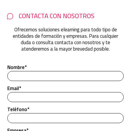
CONTACTA CON NOSOTROS
Ofrecemos soluciones elearning para todo tipo de
entidades de formación y empresas. Para cualquier
duda o consulta contacta con nosotros y te
atenderemos a la mayor brevedad posible.
Nombre*
Email*
Teléfono*
Empresa*