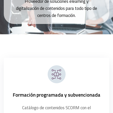
Proveedor de soluciones elearning y
digitalización de contenidos para todo tipo de
centros de formación.
Formación programada y subvencionada
Catálogo de contenidos SCORM con el