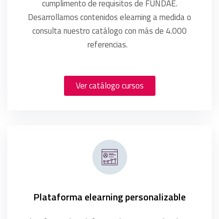
cumplimento de requisitos de FUNDAE.
Desarrollamos contenidos elearning a medida o
consulta nuestro catálogo con más de 4.000
referencias.
Ver catálogo cursos
Plataforma elearning personalizable