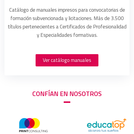
Catálogo de manuales impresos para convocatorias de
formación subvencionada y licitaciones. Más de 3.500
títulos pertenecientes a Certificados de Profesionalidad
y Especialidades formativas.
Ver catálogo manuales
CONFÍAN EN NOSOTROS