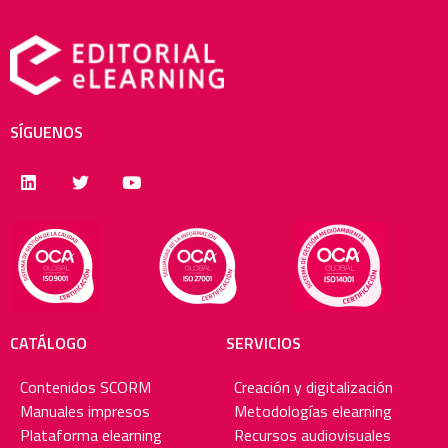
SÍGUENOS
CATÁLOGO
SERVICIOS
Contenidos SCORM
Creación y digitalización
Manuales impresos
Metodologías elearning
Plataforma elearning
Recursos audiovisuales