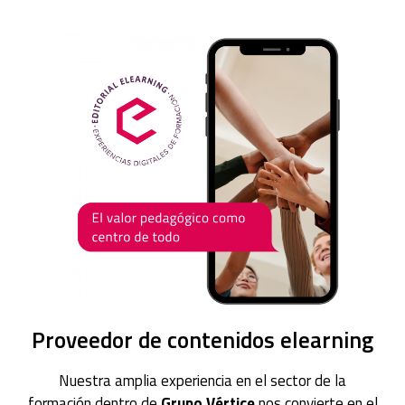
Acceso a campus
Proveedor de contenidos elearning
Nuestra amplia experiencia en el sector de la
formación dentro de
Grupo Vértice
nos convierte en el