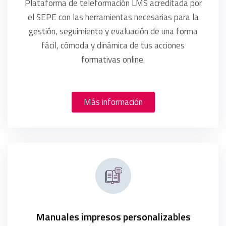
Plataforma de teleformación LMS acreditada por
el SEPE con las herramientas necesarias para la
gestión, seguimiento y evaluación de una forma
fácil, cómoda y dinámica de tus acciones
formativas online.
Más información
Manuales impresos personalizables