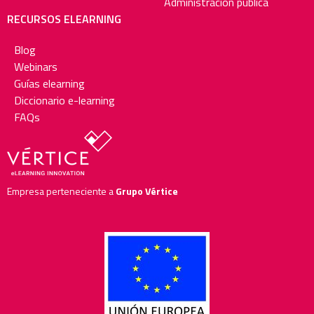
Administración pública
RECURSOS ELEARNING
Blog
Webinars
Guías elearning
Diccionario e-learning
FAQs
Empresa perteneciente a
Grupo Vértice