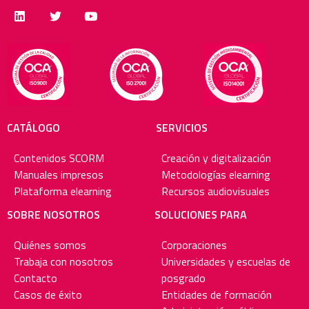
CATÁLOGO
SERVICIOS
Contenidos SCORM
Creación y digitalización
Manuales impresos
Metodologías elearning
Plataforma elearning
Recursos audiovisuales
SOBRE NOSOTROS
SOLUCIONES PARA
Quiénes somos
Corporaciones
Trabaja con nosotros
Universidades y escuelas de
Contacto
posgrado
Casos de éxito
Entidades de formación