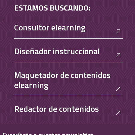
ESTAMOS BUSCANDO:
Consultor elearning
Diseñador instruccional
Maquetador de contenidos
elearning
Redactor de contenidos