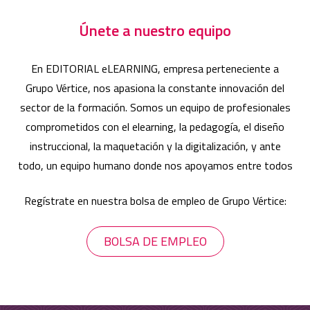
Únete a nuestro equipo
Acceso a campus
En EDITORIAL eLEARNING, empresa perteneciente a
Grupo Vértice, nos apasiona la constante innovación del
sector de la formación. Somos un equipo de profesionales
comprometidos con el elearning, la pedagogía, el diseño
instruccional, la maquetación y la digitalización, y ante
todo, un equipo humano donde nos apoyamos entre todos
Regístrate en nuestra bolsa de empleo de Grupo Vértice:
BOLSA DE EMPLEO