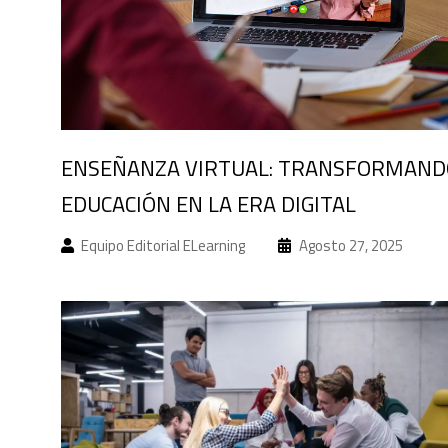
ENSEÑANZA VIRTUAL: TRANSFORMAND
EDUCACIÓN EN LA ERA DIGITAL
Equipo Editorial ELearning
Agosto 27, 2025