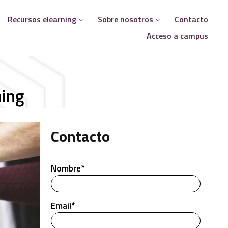
Recursos elearning
Sobre nosotros
Contacto
Acceso a campus
ning
Contacto
Nombre*
Email*