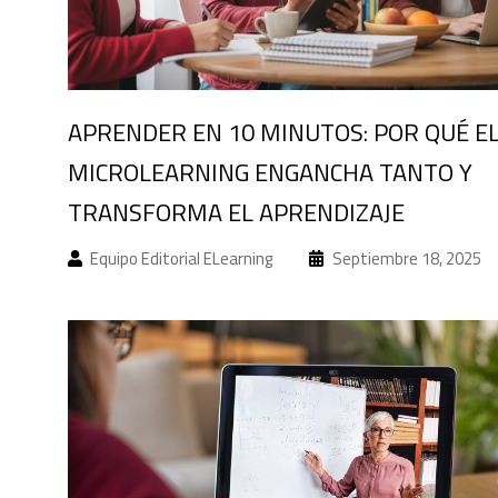
APRENDER EN 10 MINUTOS: POR QUÉ E
MICROLEARNING ENGANCHA TANTO Y
TRANSFORMA EL APRENDIZAJE
Equipo Editorial ELearning
Septiembre 18, 2025