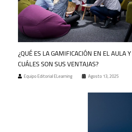
¿QUÉ ES LA GAMIFICACIÓN EN EL AULA Y
CUÁLES SON SUS VENTAJAS?
Equipo Editorial ELearning
Agosto 13, 2025