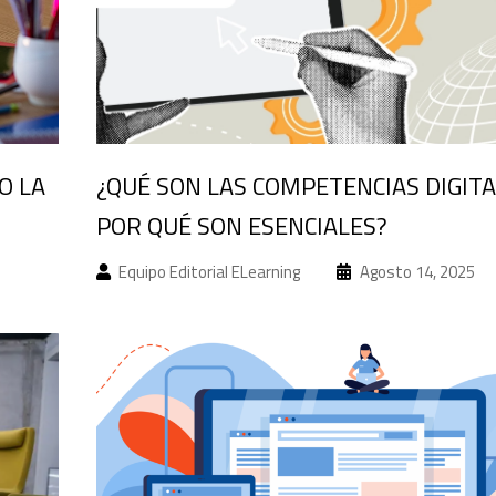
O LA
¿QUÉ SON LAS COMPETENCIAS DIGITA
POR QUÉ SON ESENCIALES?
Equipo Editorial ELearning
Agosto 14, 2025