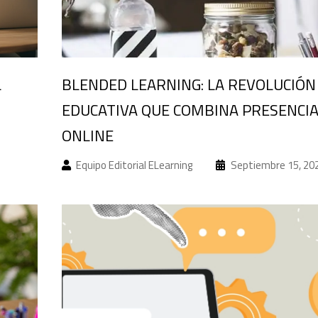
L
BLENDED LEARNING: LA REVOLUCIÓN
EDUCATIVA QUE COMBINA PRESENCIA
ONLINE
Equipo Editorial ELearning
Septiembre 15, 20