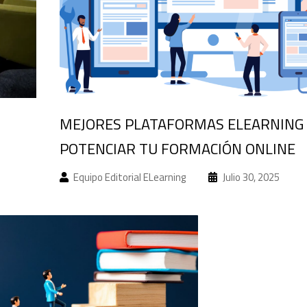
MEJORES PLATAFORMAS ELEARNING
POTENCIAR TU FORMACIÓN ONLINE
Equipo Editorial ELearning
Julio 30, 2025