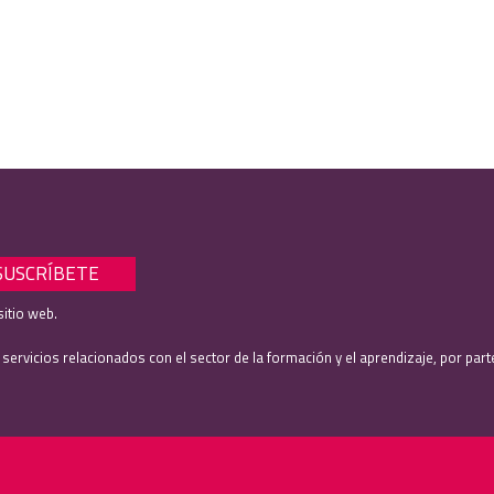
sitio web.
rvicios relacionados con el sector de la formación y el aprendizaje, por part