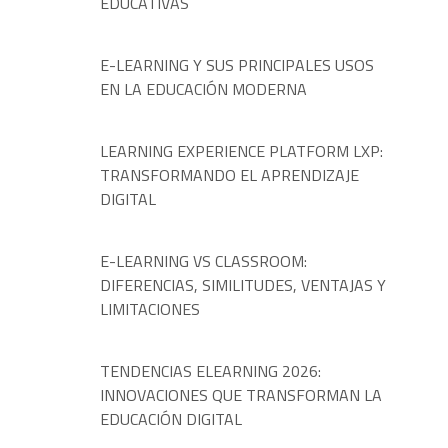
EDUCATIVAS
E-LEARNING Y SUS PRINCIPALES USOS
EN LA EDUCACIÓN MODERNA
LEARNING EXPERIENCE PLATFORM LXP:
TRANSFORMANDO EL APRENDIZAJE
DIGITAL
E-LEARNING VS CLASSROOM:
DIFERENCIAS, SIMILITUDES, VENTAJAS Y
LIMITACIONES
TENDENCIAS ELEARNING 2026:
INNOVACIONES QUE TRANSFORMAN LA
EDUCACIÓN DIGITAL