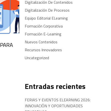
Digitalización De Contenidos
Digitalización De Procesos
Equipo Editorial ELearning
Formación Corporativa
Formación E-Learning
Nuevos Contenidos
 PARA
Recursos Innovadores
Uncategorized
Entradas recientes
FERIAS Y EVENTOS ELEARNING 2026:
INNOVACIÓN Y OPORTUNIDADES