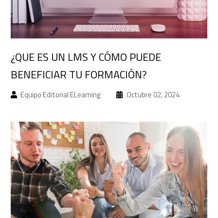
¿QUE ES UN LMS Y CÓMO PUEDE
BENEFICIAR TU FORMACIÓN?
Equipo Editorial ELearning
Octubre 02, 2024