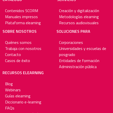
Contenidos SCORM
Creación y digitalización
Manuales impresos
Metodologías elearning
Plataforma elearning
Recursos audiovisuales
SOBRE NOSOTROS
SOLUCIONES PARA
Quiénes somos
Corporaciones
Trabaja con nosotros
Universidades y escuelas de
Contacto
posgrado
Casos de éxito
Entidades de formación
Administración pública
RECURSOS ELEARNING
Blog
Webinars
Guías elearning
Diccionario e-learning
FAQs