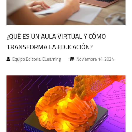
Acceso a campus
¿QUÉ ES UN AULA VIRTUAL Y CÓMO
TRANSFORMA LA EDUCACIÓN?
Equipo Editorial ELearning
Noviembre 14, 2024