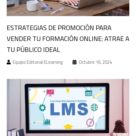
ESTRATEGIAS DE PROMOCIÓN PARA
VENDER TU FORMACIÓN ONLINE: ATRAE A
TU PÚBLICO IDEAL
Equipo Editorial ELearning
Octubre 16, 2024