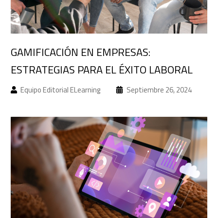
GAMIFICACIÓN EN EMPRESAS:
ESTRATEGIAS PARA EL ÉXITO LABORAL
Equipo Editorial ELearning
Septiembre 26, 2024