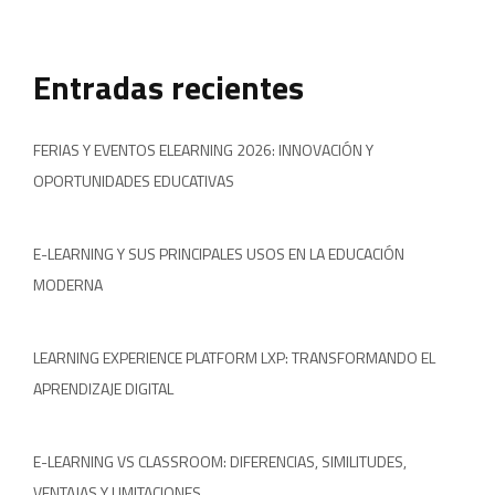
Entradas recientes
FERIAS Y EVENTOS ELEARNING 2026: INNOVACIÓN Y
OPORTUNIDADES EDUCATIVAS
E-LEARNING Y SUS PRINCIPALES USOS EN LA EDUCACIÓN
MODERNA
LEARNING EXPERIENCE PLATFORM LXP: TRANSFORMANDO EL
APRENDIZAJE DIGITAL
E-LEARNING VS CLASSROOM: DIFERENCIAS, SIMILITUDES,
VENTAJAS Y LIMITACIONES