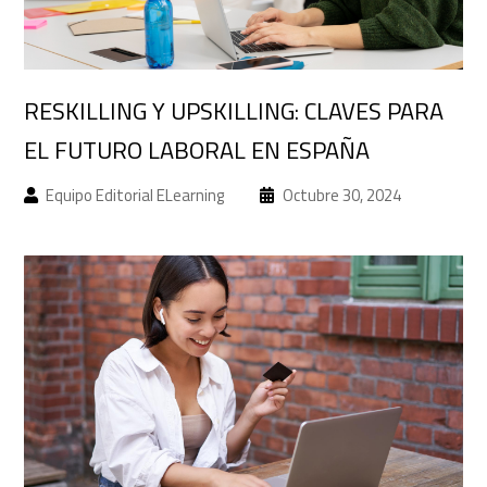
RESKILLING Y UPSKILLING: CLAVES PARA
EL FUTURO LABORAL EN ESPAÑA
Equipo Editorial ELearning
Octubre 30, 2024