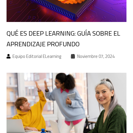
QUÉ ES DEEP LEARNING: GUÍA SOBRE EL
APRENDIZAJE PROFUNDO
Equipo Editorial ELearning
Noviembre 07, 2024