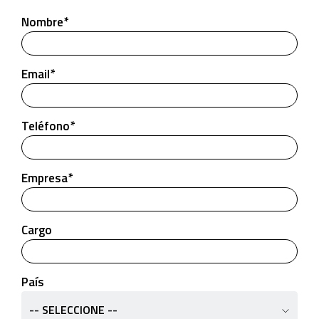
Nombre*
Email*
Teléfono*
Empresa*
Cargo
País
-- SELECCIONE --