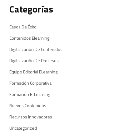
Categorías
Casos De Éxito
Contenidos Elearning
Digitalización De Contenidos
Digitalización De Procesos
Equipo Editorial ELearning
Formación Corporativa
Formación E-Learning
Nuevos Contenidos
Recursos Innovadores
Uncategorized