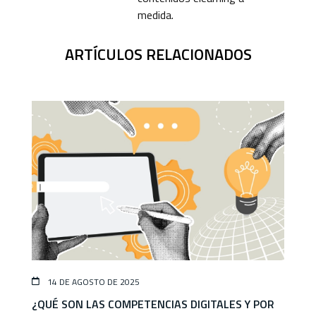
medida.
ARTÍCULOS RELACIONADOS
14 DE AGOSTO DE 2025
¿QUÉ SON LAS COMPETENCIAS DIGITALES Y POR