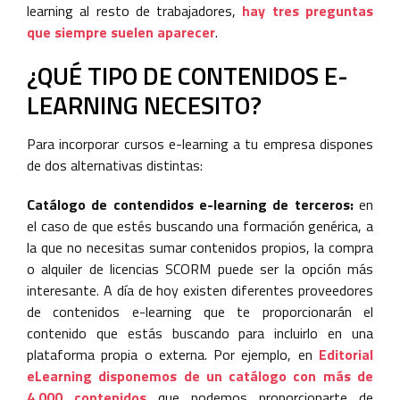
learning al resto de trabajadores,
hay tres preguntas
que siempre suelen aparecer
.
¿QUÉ TIPO DE CONTENIDOS E-
LEARNING NECESITO?
Para incorporar cursos e-learning a tu empresa dispones
de dos alternativas distintas:
Catálogo de contendidos e-learning de terceros:
en
el caso de que estés buscando una formación genérica, a
la que no necesitas sumar contenidos propios, la compra
o alquiler de licencias SCORM puede ser la opción más
interesante. A día de hoy existen diferentes proveedores
de contenidos e-learning que te proporcionarán el
contenido que estás buscando para incluirlo en una
plataforma propia o externa. Por ejemplo, en
Editorial
eLearning disponemos de un catálogo con más de
4.000 contenidos
que podemos proporcionarte de