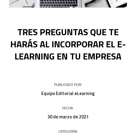
Acceso a campus
TRES PREGUNTAS QUE TE
HARÁS AL INCORPORAR EL E-
LEARNING EN TU EMPRESA
PUBLICADO POR:
Equipo Editorial eLearning
FECHA:
30 de marzo de 2021
CATEGORÍA: