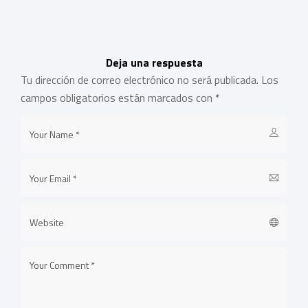
Deja una respuesta
Tu dirección de correo electrónico no será publicada.
Los
campos obligatorios están marcados con
*