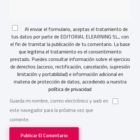
Al enviar el formulario, aceptas el tratamiento de
tus datos por parte de EDITORIAL ELEARNING SL., con
el fin de tramitar la publicación de tu comentario. La base
que legitima el tratamiento es el consentimiento
prestado. Puedes consultar información sobre el ejercicio
de derechos (acceso, rectificación, cancelación, supresión
limitación y portabilidad) e información adicional en
materia de protección de datos, accediendo a nuestra
política de privacidad
Guarda mi nombre, correo electrónico y web en
este navegador para la próxima vez que
comente.
Publicar El Comentario