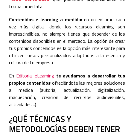
forma inmediata.
Contenidos e-learning a medida:
en un entorno cada
vez más digital, donde los recursos elearning son
imprescindibles, no siempre tienes que depender de los
contenidos disponibles en el mercado. La opción de crear
tus propios contenidos es la opción más interesante para
ofrecer cursos personalizados adaptados a la esencia y
cultura de tu empresa.
En
Editorial eLearning
te ayudamos a desarrollar tus
propios contenidos
ofreciéndote las mejores soluciones
a medida (autoría, actualización, digitalización,
maquetación, creación de recursos audiovisuales,
actividades…)
¿QUÉ TÉCNICAS Y
METODOLOGÍAS DEBEN TENER