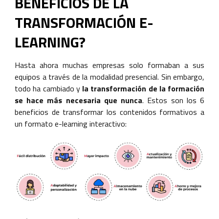
BENEFICIOS DE LA
TRANSFORMACIÓN E-
LEARNING?
Hasta ahora muchas empresas solo formaban a sus
equipos a través de la modalidad presencial. Sin embargo,
todo ha cambiado y
la transformación de la formación
se hace más necesaria que nunca
. Estos son los 6
beneficios de transformar los contenidos formativos a
un formato e-learning interactivo: