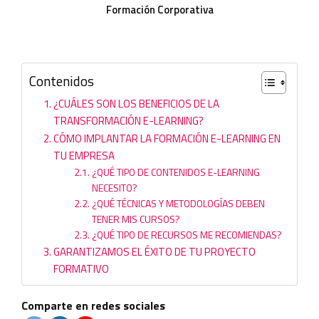
Formación Corporativa
Contenidos
¿CUÁLES SON LOS BENEFICIOS DE LA
TRANSFORMACIÓN E-LEARNING?
CÓMO IMPLANTAR LA FORMACIÓN E-LEARNING EN
TU EMPRESA
¿QUÉ TIPO DE CONTENIDOS E-LEARNING
NECESITO?
¿QUÉ TÉCNICAS Y METODOLOGÍAS DEBEN
TENER MIS CURSOS?
¿QUÉ TIPO DE RECURSOS ME RECOMIENDAS?
GARANTIZAMOS EL ÉXITO DE TU PROYECTO
FORMATIVO
Comparte en redes sociales