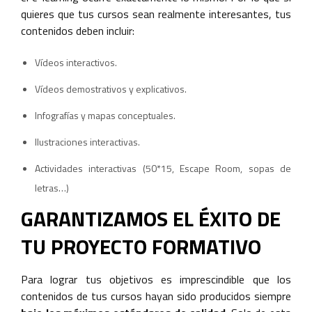
quieres que tus cursos sean realmente interesantes, tus
contenidos deben incluir:
Vídeos interactivos.
Vídeos demostrativos y explicativos.
Infografías y mapas conceptuales.
Ilustraciones interactivas.
Actividades interactivas (50*15, Escape Room, sopas de
letras…)
GARANTIZAMOS EL ÉXITO DE
TU PROYECTO FORMATIVO
Para lograr tus objetivos es imprescindible que los
contenidos de tus cursos hayan sido producidos siempre