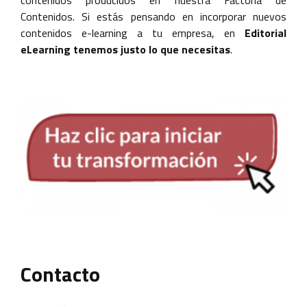
Contenidos. Si estás pensando en incorporar nuevos
contenidos e-learning a tu empresa, en
Editorial
eLearning tenemos justo lo que necesitas
.
Contacto