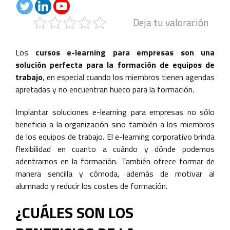
Deja tu valoración
Los
cursos e-learning para empresas son una
solución perfecta para la formación de equipos de
trabajo
, en especial cuando los miembros tienen agendas
apretadas y no encuentran hueco para la formación.
Implantar soluciones e-learning para empresas no sólo
beneficia a la organización sino también a los miembros
de los equipos de trabajo. El e-learning corporativo brinda
flexibilidad en cuanto a cuándo y dónde podemos
adentrarnos en la formación. También ofrece formar de
manera sencilla y cómoda, además de motivar al
alumnado y reducir los costes de formación.
¿CUÁLES SON LOS