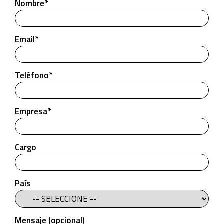
Nombre*
Email*
Teléfono*
Empresa*
Cargo
País
Mensaje (opcional)