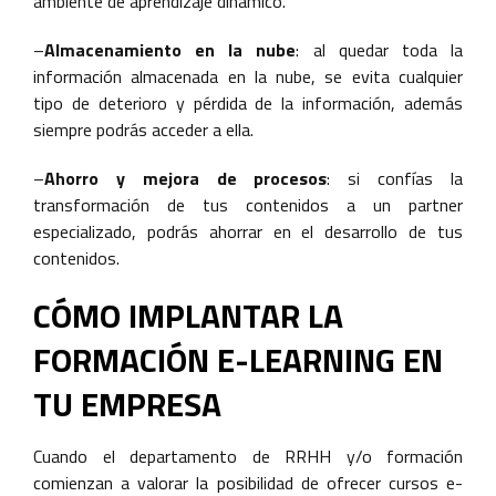
ambiente de aprendizaje dinámico.
–
Almacenamiento en la nube
: al quedar toda la
información almacenada en la nube, se evita cualquier
tipo de deterioro y pérdida de la información, además
siempre podrás acceder a ella.
–
Ahorro y mejora de procesos
: si confías la
transformación de tus contenidos a un partner
especializado, podrás ahorrar en el desarrollo de tus
contenidos.
CÓMO IMPLANTAR LA
FORMACIÓN E-LEARNING EN
TU EMPRESA
Cuando el departamento de RRHH y/o formación
comienzan a valorar la posibilidad de ofrecer cursos e-