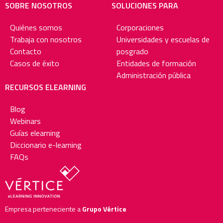
SOBRE NOSOTROS
SOLUCIONES PARA
Quiénes somos
Corporaciones
Trabaja con nosotros
Universidades y escuelas de
Contacto
posgrado
Casos de éxito
Entidades de formación
Administración pública
RECURSOS ELEARNING
Blog
Webinars
Guías elearning
Diccionario e-learning
FAQs
Empresa perteneciente a
Grupo Vértice