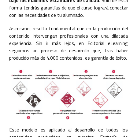
bajo los máximos estándares de calidad
. Solo de esta
forma tendrás garantías de que el curso logrará conectar
con las necesidades de tu alumnado.
Asimismo, resulta fundamental que en la producción del
contenido intervengan profesionales con una dilatada
experiencia. Sin ir más lejos, en Editorial eLearning
seguimos un proceso de desarrollo que, tras haber
producido más de 4.000 contenidos, es garantía de éxito.
Este modelo es aplicado al desarrollo de todos los
contenidos producidos en nuestra Factoría de