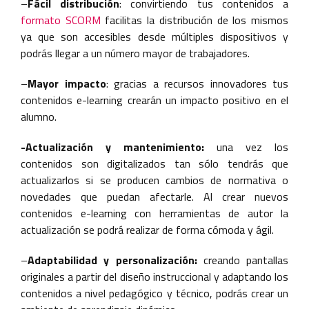
–
Fácil distribución
: convirtiendo tus contenidos a
formato SCORM
facilitas la distribución de los mismos
ya que son accesibles desde múltiples dispositivos y
podrás llegar a un número mayor de trabajadores.
–
Mayor impacto
: gracias a recursos innovadores tus
contenidos e-learning crearán un impacto positivo en el
alumno.
-Actualización y mantenimiento:
una vez los
contenidos son digitalizados tan sólo tendrás que
actualizarlos si se producen cambios de normativa o
novedades que puedan afectarle. Al crear nuevos
contenidos e-learning con herramientas de autor la
actualización se podrá realizar de forma cómoda y ágil.
–
Adaptabilidad y personalización:
creando pantallas
originales a partir del diseño instruccional y adaptando los
contenidos a nivel pedagógico y técnico, podrás crear un