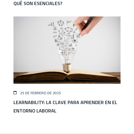
QUÉ SON ESENCIALES?
25 DE FEBRERO DE 2025
LEARNABILITY: LA CLAVE PARA APRENDER EN EL
ENTORNO LABORAL