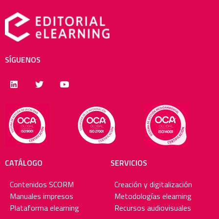
SÍGUENOS
CATÁLOGO
SERVICIOS
Contenidos SCORM
Creación y digitalización
Manuales impresos
Metodologías elearning
Plataforma elearning
Recursos audiovisuales