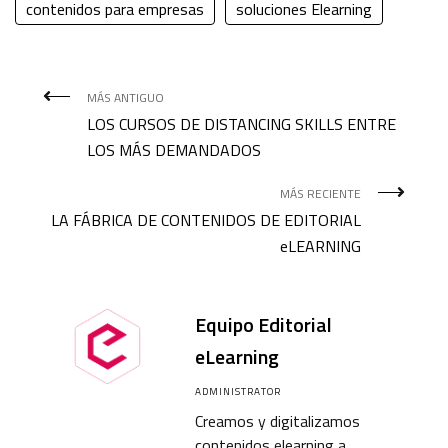
contenidos para empresas
soluciones Elearning
MÁS ANTIGUO
LOS CURSOS DE DISTANCING SKILLS ENTRE
LOS MÁS DEMANDADOS
MÁS RECIENTE
LA FÁBRICA DE CONTENIDOS DE EDITORIAL
eLEARNING
Equipo Editorial
eLearning
ADMINISTRATOR
Creamos y digitalizamos
contenidos elearning a