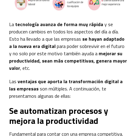
La
tecnología avanza de forma muy rápida
y se
producen cambios en todos los aspectos del día a día.
Esto ha llevado a que las empresas
se hayan adaptado
a la nueva era digital
para poder sobrevivir en el futuro
y no solo por este motivo también ayuda a
mejorar su
productividad, sean más competitivas, genera mayor
valor
, etc.
Las
ventajas que aporta la transformación digital a
las empresas
son múltiples. A continuación, te
presentamos algunas de ellas:
Se automatizan procesos y
mejora la productividad
Fundamental para contar con una empresa competitiva.