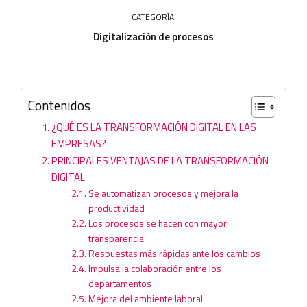
CATEGORÍA:
Digitalización de procesos
Contenidos
¿QUÉ ES LA TRANSFORMACIÓN DIGITAL EN LAS
EMPRESAS?
PRINCIPALES VENTAJAS DE LA TRANSFORMACIÓN
DIGITAL
Se automatizan procesos y mejora la
productividad
Los procesos se hacen con mayor
transparencia
Respuestas más rápidas ante los cambios
Impulsa la colaboración entre los
departamentos
Mejora del ambiente laboral