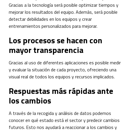
Gracias a la tecnología será posible optimizar tiempos y
mejorar los resultados del equipo. Además, será posible
detectar debilidades en los equipos y crear
entrenamientos personalizados para mejorar.
Los procesos se hacen con
mayor transparencia
Gracias al uso de diferentes aplicaciones es posible medir
y evaluar la situación de cada proyecto, ofreciendo una
visual real de todos los equipos y recursos implicados.
Respuestas más rápidas ante
los cambios
A través de la recogida y análisis de datos podemos
conocer en qué estado está el sector y predecir cambios
futuros. Esto nos ayudará a reaccionar a los cambios y