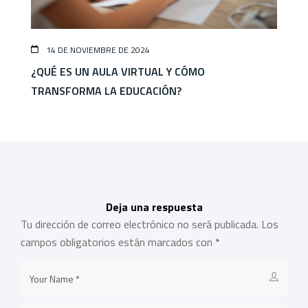
14 DE NOVIEMBRE DE 2024
¿QUÉ ES UN AULA VIRTUAL Y CÓMO
TRANSFORMA LA EDUCACIÓN?
Deja una respuesta
Tu dirección de correo electrónico no será publicada.
Los
campos obligatorios están marcados con
*