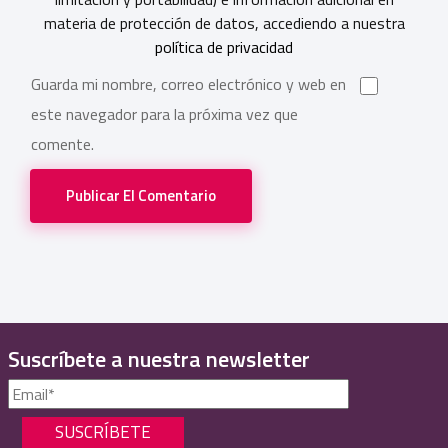
materia de protección de datos, accediendo a nuestra
política de privacidad
Guarda mi nombre, correo electrónico y web en
este navegador para la próxima vez que
comente.
Publicar El Comentario
Suscríbete a nuestra newsletter