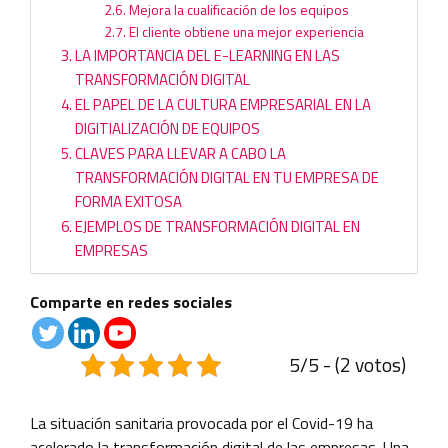
Mejora la cualificación de los equipos
El cliente obtiene una mejor experiencia
LA IMPORTANCIA DEL E-LEARNING EN LAS
TRANSFORMACIÓN DIGITAL
EL PAPEL DE LA CULTURA EMPRESARIAL EN LA
DIGITIALIZACIÓN DE EQUIPOS
CLAVES PARA LLEVAR A CABO LA
TRANSFORMACIÓN DIGITAL EN TU EMPRESA DE
FORMA EXITOSA
EJEMPLOS DE TRANSFORMACIÓN DIGITAL EN
EMPRESAS
Comparte en redes sociales
5/5 - (2 votos)
La situación sanitaria provocada por el Covid-19 ha
acelerado la transformación digital de las empresas. Una