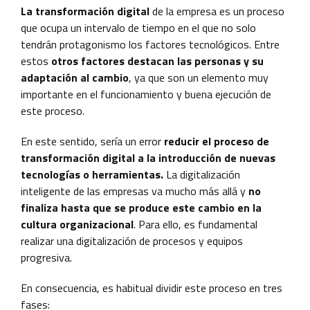
La transformación digital
de la empresa es un proceso
que ocupa un intervalo de tiempo en el que no solo
tendrán protagonismo los factores tecnológicos. Entre
estos
otros factores destacan las personas y su
adaptación al cambio
, ya que son un elemento muy
importante en el funcionamiento y buena ejecución de
este proceso.
En este sentido, sería un error
reducir el proceso de
transformación digital a la introducción de nuevas
tecnologías o herramientas.
La digitalización
inteligente de las empresas va mucho más allá y
no
finaliza hasta que se produce este cambio en la
cultura organizacional
. Para ello, es fundamental
realizar una digitalización de procesos y equipos
progresiva.
En consecuencia, es habitual dividir este proceso en tres
fases: