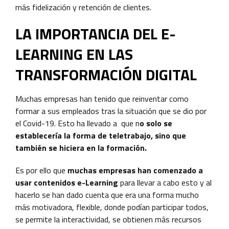
más fidelización y retención de clientes.
LA IMPORTANCIA DEL E-
LEARNING EN LAS
TRANSFORMACIÓN DIGITAL
Muchas empresas han tenido que reinventar como
formar a sus empleados tras la situación que se dio por
el Covid-19. Esto ha llevado a que n
o solo se
establecería la forma de teletrabajo, sino que
también se hiciera en la formación.
Es por ello que
muchas empresas han comenzado a
usar contenidos e-Learning
para llevar a cabo esto y al
hacerlo se han dado cuenta que era una forma mucho
más motivadora, flexible, donde podían participar todos,
se permite la interactividad, se obtienen más recursos