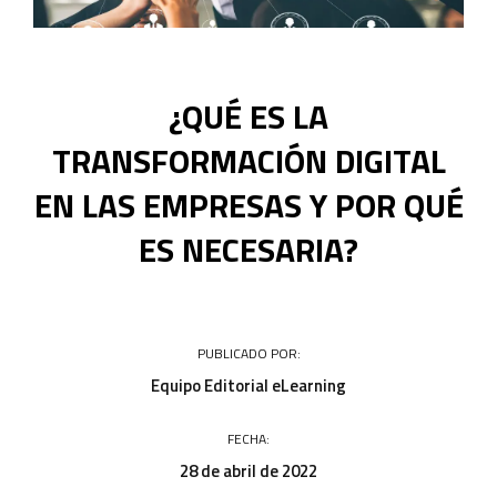
Acceso a campus
¿QUÉ ES LA
TRANSFORMACIÓN DIGITAL
EN LAS EMPRESAS Y POR QUÉ
ES NECESARIA?
PUBLICADO POR:
Equipo Editorial eLearning
FECHA:
28 de abril de 2022