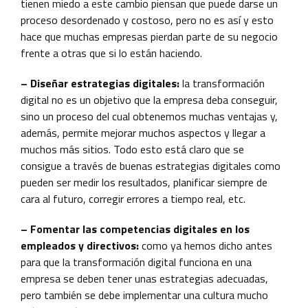
tienen miedo a este cambio piensan que puede darse un
proceso desordenado y costoso, pero no es así y esto
hace que muchas empresas pierdan parte de su negocio
frente a otras que si lo están haciendo.
– Diseñar estrategias digitales:
la transformación
digital no es un objetivo que la empresa deba conseguir,
sino un proceso del cual obtenemos muchas ventajas y,
además, permite mejorar muchos aspectos y llegar a
muchos más sitios. Todo esto está claro que se
consigue a través de buenas estrategias digitales como
pueden ser medir los resultados, planificar siempre de
cara al futuro, corregir errores a tiempo real, etc.
– Fomentar las competencias digitales en los
empleados y directivos:
como ya hemos dicho antes
para que la transformación digital funciona en una
empresa se deben tener unas estrategias adecuadas,
pero también se debe implementar una cultura mucho