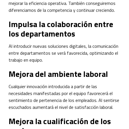
mejorar la eficiencia operativa. También conseguiremos
diferenciarnos de la competencia y continuar creciendo.
Impulsa la colaboración entre
los departamentos
Al introducir nuevas soluciones digitales, la comunicación
entre departamentos se verá favorecida, optimizando el
trabajo en equipo.
Mejora del ambiente laboral
Cualquier innovación introducida a partir de las
necesidades manifestadas por el equipo favorecerá el
sentimiento de pertenencia de los empleados. Al sentirse
escuchados aumentará el nivel de satisfacción laboral.
Mejora la cualificación de los