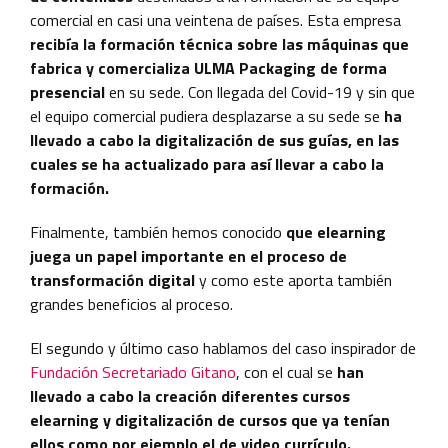
comercial en casi una veintena de países. Esta empresa
recibía la formación técnica sobre las máquinas que
fabrica y comercializa ULMA Packaging de forma
presencial
en su sede. Con llegada del Covid-19 y sin que
el equipo comercial pudiera desplazarse a su sede se
ha
llevado a cabo la digitalización de sus guías, en las
cuales se ha actualizado para así llevar a cabo la
formación.
Finalmente, también hemos conocido
que elearning
juega un papel importante en el proceso de
transformación digital
y como este aporta también
grandes beneficios al proceso.
El segundo y último caso hablamos del caso inspirador de
Fundación Secretariado Gitano
, con el cual se
han
llevado a cabo la creación diferentes cursos
elearning y digitalización de cursos que ya tenían
ellos como por ejemplo el de video currículo.