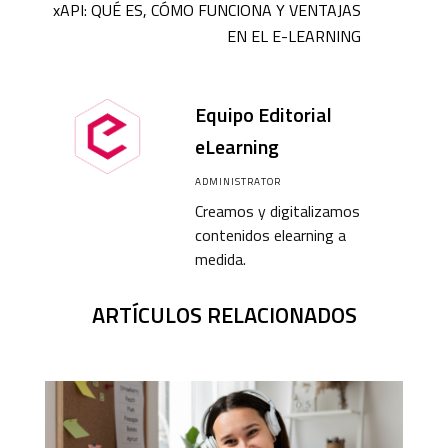
xAPI: QUÉ ES, CÓMO FUNCIONA Y VENTAJAS
EN EL E-LEARNING
Equipo Editorial
eLearning
ADMINISTRATOR
Creamos y digitalizamos
contenidos elearning a
medida.
ARTÍCULOS RELACIONADOS