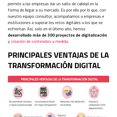
permite a las empresas dar un salto de calidad en la
forma de llegar a su mercado. Es por ello por lo que, con
nuestro equipo consultor, acompañamos a empresas e
instituciones a superar los retos digitales a los que se
enfrentan. Así, solo en el último año, hemos
desarrollado más de 300 proyectos de digitalización
y
creación de contenidos a medida
.
PRINCIPALES VENTAJAS DE LA
TRANSFORMACIÓN DIGITAL