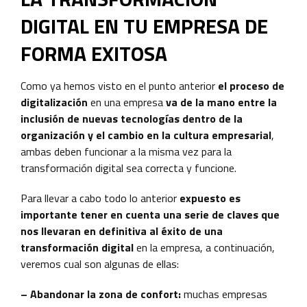
DIGITAL EN TU EMPRESA DE
FORMA EXITOSA
Como ya hemos visto en el punto anterior
el proceso de
digitalización
en una empresa
va de la mano entre la
inclusión de nuevas tecnologías dentro de la
organización y el cambio en la cultura empresarial
,
ambas deben funcionar a la misma vez para la
transformación digital sea correcta y funcione.
Para llevar a cabo todo lo anterior
expuesto es
importante tener en cuenta una serie de claves que
nos llevaran en definitiva al éxito de una
transformación digital
en la empresa, a continuación,
veremos cual son algunas de ellas:
– Abandonar la zona de confort:
muchas empresas