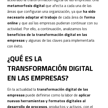
metamorfosis digital
que afecta a cada una de las
áreas que configuran una organización, ya que
ha sido
necesario adaptar el trabajo
de cada área de
forma
online
y que así las empresas pudieran continuar con su
actividad. Por ello, a continuación, analizamos los
beneficios de la transformación digital en las
empresas
y algunas de las claves para implementarla
con éxito.
¿QUÉ ES LA
TRANSFORMACIÓN DIGITAL
EN LAS EMPRESAS?
En la actualidad la
transformación digital de las
empresas
puede definirse como la labor de
aplicar
nuevas herramientas y formatos digitales al
desarrollo de procesos
, productos y activos, con el