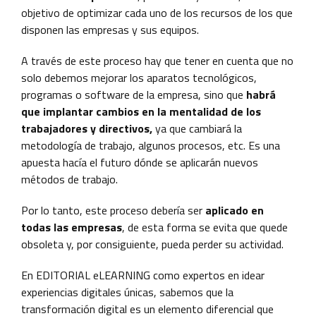
objetivo de optimizar cada uno de los recursos de los que
disponen las empresas y sus equipos.
A través de este proceso hay que tener en cuenta que no
solo debemos mejorar los aparatos tecnológicos,
programas o software de la empresa, sino que
habrá
que implantar cambios en la mentalidad de los
trabajadores y directivos,
ya que cambiará la
metodología de trabajo, algunos procesos, etc. Es una
apuesta hacía el futuro dónde se aplicarán nuevos
métodos de trabajo.
Por lo tanto, este proceso debería ser
aplicado en
todas las empresas
, de esta forma se evita que quede
obsoleta y, por consiguiente, pueda perder su actividad.
En EDITORIAL eLEARNING como expertos en idear
experiencias digitales únicas, sabemos que la
transformación digital es un elemento diferencial que