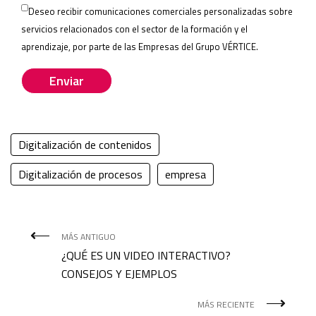
Deseo recibir comunicaciones comerciales personalizadas sobre
field
servicios relacionados con el sector de la formación y el
empty.
aprendizaje, por parte de las
Empresas del Grupo VÉRTICE
.
Digitalización de contenidos
Digitalización de procesos
empresa
MÁS ANTIGUO
¿QUÉ ES UN VIDEO INTERACTIVO?
CONSEJOS Y EJEMPLOS
MÁS RECIENTE