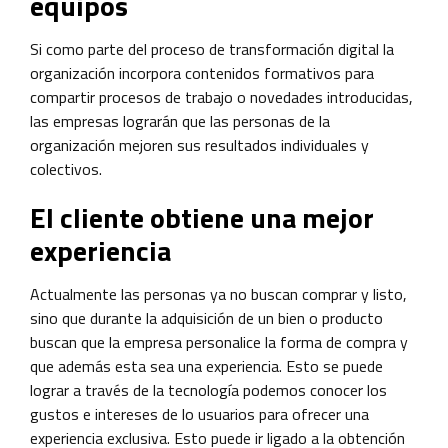
equipos
Si como parte del proceso de transformación digital la
organización incorpora contenidos formativos para
compartir procesos de trabajo o novedades introducidas,
las empresas lograrán que las personas de la
organización mejoren sus resultados individuales y
colectivos.
El cliente obtiene una mejor
experiencia
Actualmente las personas ya no buscan comprar y listo,
sino que durante la adquisición de un bien o producto
buscan que la empresa personalice la forma de compra y
que además esta sea una experiencia. Esto se puede
lograr a través de la tecnología podemos conocer los
gustos e intereses de lo usuarios para ofrecer una
experiencia exclusiva. Esto puede ir ligado a la obtención