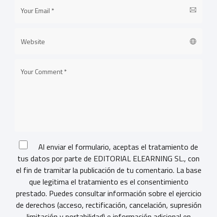
Al enviar el formulario, aceptas el tratamiento de
tus datos por parte de EDITORIAL ELEARNING SL., con
el fin de tramitar la publicación de tu comentario. La base
que legitima el tratamiento es el consentimiento
prestado. Puedes consultar información sobre el ejercicio
de derechos (acceso, rectificación, cancelación, supresión
limitación y portabilidad) e información adicional en