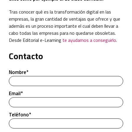
Tras conocer qué es la transformación digital en las
empresas, la gran cantidad de ventajas que ofrece y que
además es un proceso importante el cual deben llevar a
cabo todas las empresas para no quedarse obsoletas.
Desde Editorial e-Learning
te ayudamos a conseguirlo
.
Contacto
Nombre*
Email*
Teléfono*