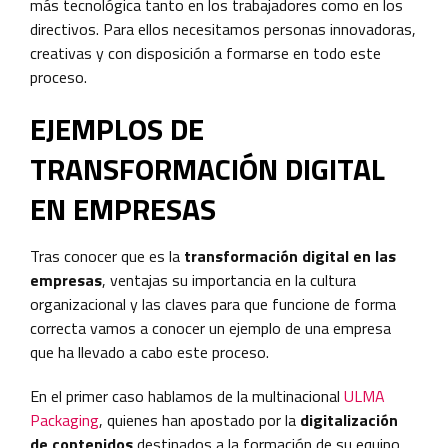
más tecnológica tanto en los trabajadores como en los
directivos. Para ellos necesitamos personas innovadoras,
creativas y con disposición a formarse en todo este
proceso.
EJEMPLOS DE
TRANSFORMACIÓN DIGITAL
EN EMPRESAS
Tras conocer que es la
transformación digital en las
empresas
, ventajas su importancia en la cultura
organizacional y las claves para que funcione de forma
correcta vamos a conocer un ejemplo de una empresa
que ha llevado a cabo este proceso.
En el primer caso hablamos de la multinacional
ULMA
Packaging
, quienes han apostado por la
digitalización
de contenidos
destinados a la formación de su equipo