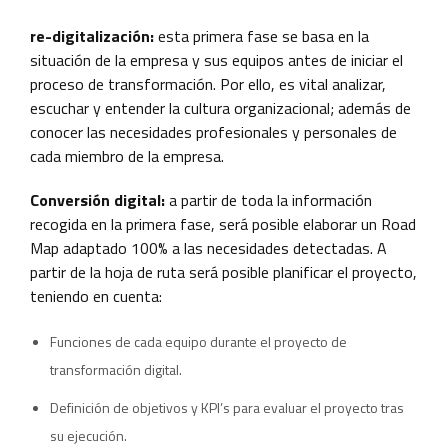
re-digitalización:
esta primera fase se basa en la
situación de la empresa y sus equipos antes de iniciar el
proceso de transformación. Por ello, es vital analizar,
escuchar y entender la cultura organizacional; además de
conocer las necesidades profesionales y personales de
cada miembro de la empresa.
Conversión digital:
a partir de toda la información
recogida en la primera fase, será posible elaborar un Road
Map adaptado 100% a las necesidades detectadas. A
partir de la hoja de ruta será posible planificar el proyecto,
teniendo en cuenta:
Funciones de cada equipo durante el proyecto de
transformación digital.
Definición de objetivos y KPI’s para evaluar el proyecto tras
su ejecución.