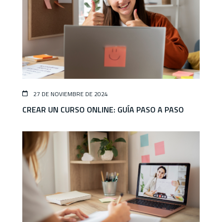
27 DE NOVIEMBRE DE 2024
CREAR UN CURSO ONLINE: GUÍA PASO A PASO