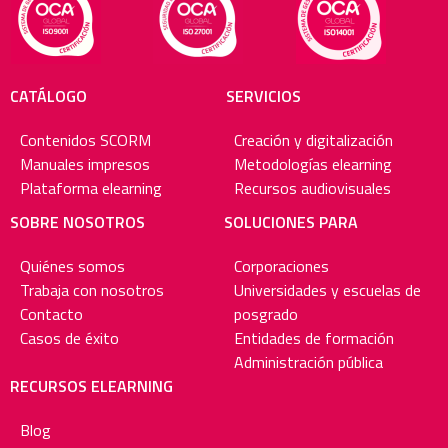
CATÁLOGO
SERVICIOS
Contenidos SCORM
Creación y digitalización
Manuales impresos
Metodologías elearning
Plataforma elearning
Recursos audiovisuales
SOBRE NOSOTROS
SOLUCIONES PARA
Quiénes somos
Corporaciones
Trabaja con nosotros
Universidades y escuelas de
Contacto
posgrado
Casos de éxito
Entidades de formación
Administración pública
RECURSOS ELEARNING
Blog