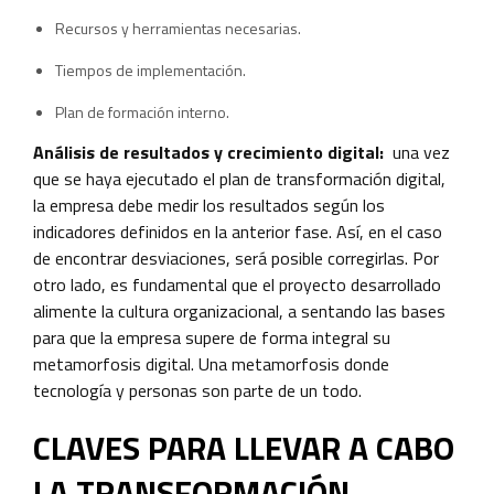
Recursos y herramientas necesarias.
Tiempos de implementación.
Plan de formación interno.
Análisis de resultados y crecimiento digital:
una vez
que se haya ejecutado el plan de transformación digital,
la empresa debe medir los resultados según los
indicadores definidos en la anterior fase. Así, en el caso
de encontrar desviaciones, será posible corregirlas. Por
otro lado, es fundamental que el proyecto desarrollado
alimente la cultura organizacional, a sentando las bases
para que la empresa supere de forma integral su
metamorfosis digital. Una metamorfosis donde
tecnología y personas son parte de un todo.
CLAVES PARA LLEVAR A CABO
LA TRANSFORMACIÓN