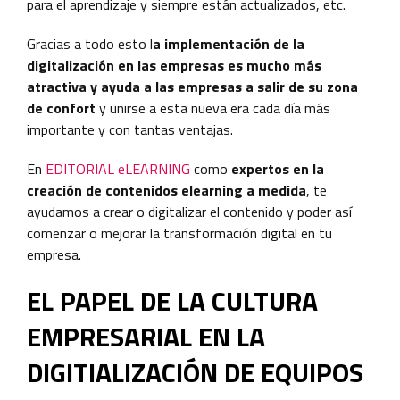
para el aprendizaje y siempre están actualizados, etc.
Gracias a todo esto l
a implementación de la
digitalización en las empresas es mucho más
atractiva y ayuda a las empresas a salir de su zona
de confort
y unirse a esta nueva era cada día más
importante y con tantas ventajas.
En
EDITORIAL eLEARNING
como
expertos en la
creación de contenidos elearning a medida
, te
ayudamos a crear o digitalizar el contenido y poder así
comenzar o mejorar la transformación digital en tu
empresa.
EL PAPEL DE LA CULTURA
EMPRESARIAL EN LA
DIGITIALIZACIÓN DE EQUIPOS