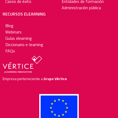
Casos de éxito
Entidades de formación
Administración pública
RECURSOS ELEARNING
Blog
Webinars
Guías elearning
Diccionario e-learning
FAQs
Empresa perteneciente a
Grupo Vértice