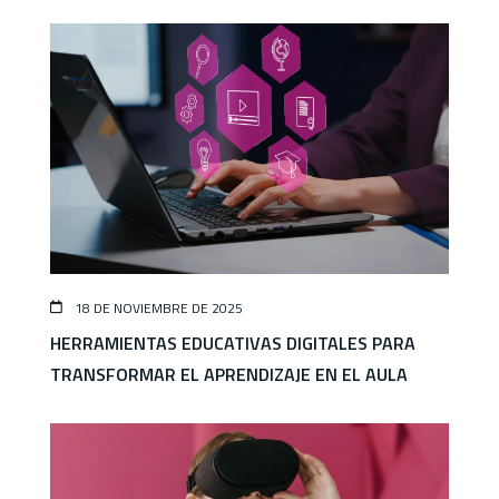
18 DE NOVIEMBRE DE 2025
HERRAMIENTAS EDUCATIVAS DIGITALES PARA
TRANSFORMAR EL APRENDIZAJE EN EL AULA