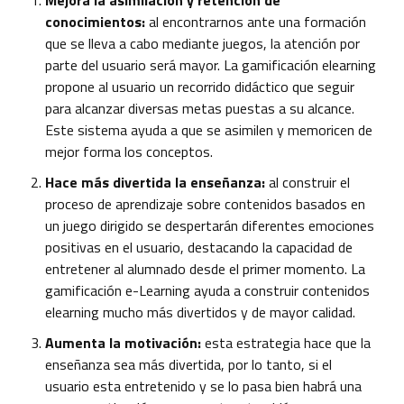
conocimientos:
al encontrarnos ante una formación
que se lleva a cabo mediante juegos, la atención por
parte del usuario será mayor. La gamificación elearning
propone al usuario un recorrido didáctico que seguir
para alcanzar diversas metas puestas a su alcance.
Este sistema ayuda a que se asimilen y memoricen de
mejor forma los conceptos.
Hace más divertida la enseñanza:
al construir el
proceso de aprendizaje sobre contenidos basados en
un juego dirigido se despertarán diferentes emociones
positivas en el usuario, destacando la capacidad de
entretener al alumnado desde el primer momento. La
gamificación e-Learning ayuda a construir contenidos
elearning mucho más divertidos y de mayor calidad.
Aumenta la motivación:
esta estrategia hace que la
enseñanza sea más divertida, por lo tanto, si el
usuario esta entretenido y se lo pasa bien habrá una