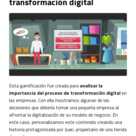
transformación digital
Esta gamificación fue creada para
analizar la
importancia del proceso de transformación digital
en
las empresas. Con ella mostramos algunas de las
decisiones que debería tomar una pequeña empresa al
afrontar la digitalización de su modelo de negocio. En
este caso, personalizamos este contenido creando una
historia protagonizada por Juan, propietario de una tienda