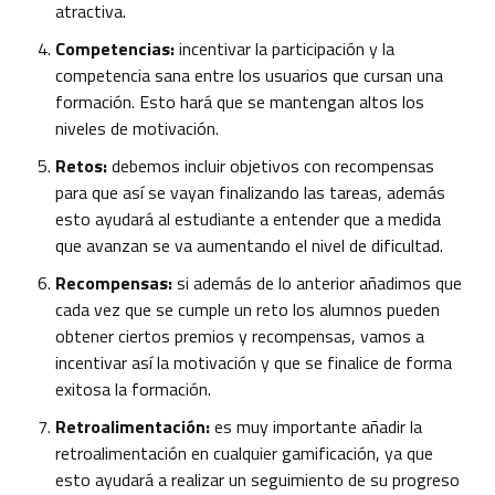
atractiva.
Competencias:
incentivar la participación y la
competencia sana entre los usuarios que cursan una
formación. Esto hará que se mantengan altos los
niveles de motivación.
Retos:
debemos incluir objetivos con recompensas
para que así se vayan finalizando las tareas, además
esto ayudará al estudiante a entender que a medida
que avanzan se va aumentando el nivel de dificultad.
Recompensas:
si además de lo anterior añadimos que
cada vez que se cumple un reto los alumnos pueden
obtener ciertos premios y recompensas, vamos a
incentivar así la motivación y que se finalice de forma
exitosa la formación.
Retroalimentación:
es muy importante añadir la
retroalimentación en cualquier gamificación, ya que
esto ayudará a realizar un seguimiento de su progreso