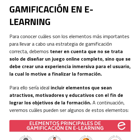
GAMIFICACIÓN EN E-
LEARNING
Para conocer cuáles son los elementos más importantes
para llevar a cabo una estrategia de gamificación
correcta, debemos
tener en cuenta que no se
trata
solo de diseñar un juego online completo, sino que se
debe crear una experiencia inmersiva para el usuario,
la cual lo motive a finalizar la formación.
Para ello sería ideal
incluir elementos que sean
atractivos, motivadores y educativos con el fin de
lograr los objetivos de la formación.
A continuación,
veremos cuáles pueden ser algunos de estos elementos: