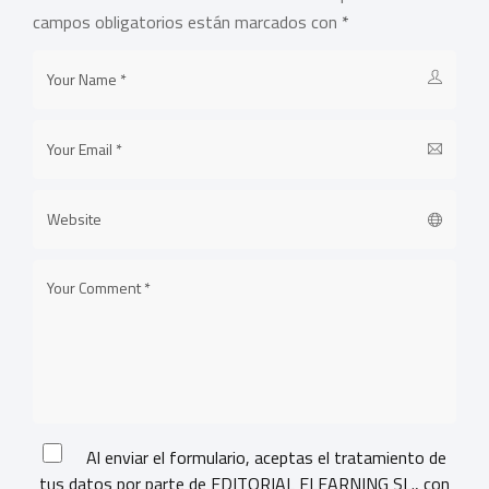
campos obligatorios están marcados con
*
Al enviar el formulario, aceptas el tratamiento de
tus datos por parte de EDITORIAL ELEARNING SL., con