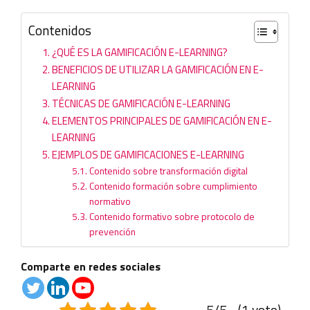
Contenidos
¿QUÉ ES LA GAMIFICACIÓN E-LEARNING?
BENEFICIOS DE UTILIZAR LA GAMIFICACIÓN EN E-
LEARNING
TÉCNICAS DE GAMIFICACIÓN E-LEARNING
ELEMENTOS PRINCIPALES DE GAMIFICACIÓN EN E-
LEARNING
EJEMPLOS DE GAMIFICACIONES E-LEARNING
Contenido sobre transformación digital
Contenido formación sobre cumplimiento
normativo
Contenido formativo sobre protocolo de
prevención
Comparte en redes sociales
5/5 - (1 voto)