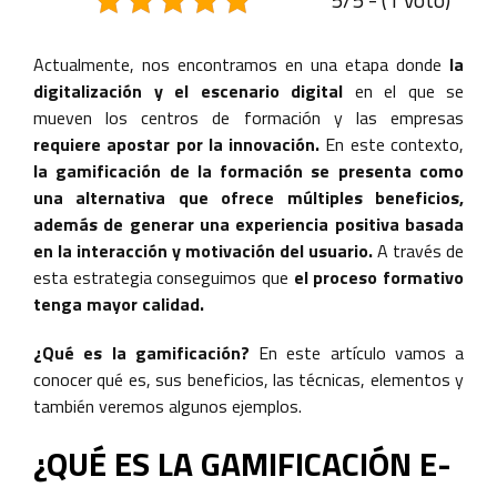
Actualmente, nos encontramos en una etapa donde
la
digitalización y el escenario digital
en el que se
mueven los centros de formación y las empresas
requiere apostar por la innovación.
En este contexto,
la gamificación de la formación se presenta como
una alternativa que ofrece múltiples beneficios,
además de generar una experiencia positiva basada
en la interacción y motivación del usuario.
A través de
esta estrategia conseguimos que
el proceso formativo
tenga mayor calidad.
¿Qué es la gamificación?
En este artículo vamos a
conocer qué es, sus beneficios, las técnicas, elementos y
también veremos algunos ejemplos.
¿QUÉ ES LA GAMIFICACIÓN E-