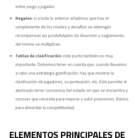
entre juego y jugador.
Regalos:
si a todo lo anterior añadimos que tras el
cumplimiento de los niveles y desafíos se obtengan
recompensas las posibilidades de diversión y seguimiento
del mismo se multiplican.
Tablas de clasificación:
este punto también es muy
importante. Debemos tener en cuenta que, cuando llevamos
a cabo una estrategia gamificación, hay que mostrar la
clasificación de jugadores, su puntuación, etc. Esto permite al
alumnado tener conciencia del estado en que se encuentra y
conocer que necesita para mejorar y subir posiciones. Básico
para alimentar la competitividad.
ELEMENTOS PRINCIPALES DE