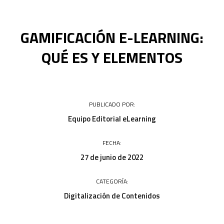
Acceso a campus
GAMIFICACIÓN E-LEARNING:
QUÉ ES Y ELEMENTOS
PUBLICADO POR:
Equipo Editorial eLearning
FECHA:
27 de junio de 2022
CATEGORÍA:
Digitalización de Contenidos