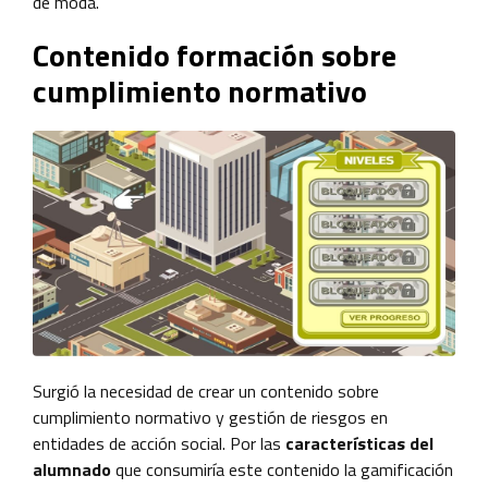
de moda.
Contenido formación sobre
cumplimiento normativo
Surgió la necesidad de crear un contenido sobre
cumplimiento normativo y gestión de riesgos en
entidades de acción social. Por las
características del
alumnado
que consumiría este contenido la gamificación