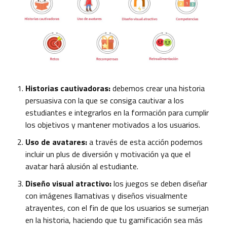
Historias cautivadoras:
debemos crear una historia
persuasiva con la que se consiga cautivar a los
estudiantes e integrarlos en la formación para cumplir
los objetivos y mantener motivados a los usuarios.
Uso de avatares:
a través de esta acción podemos
incluir un plus de diversión y motivación ya que el
avatar hará alusión al estudiante.
Diseño visual atractivo:
los juegos se deben diseñar
con imágenes llamativas y diseños visualmente
atrayentes, con el fin de que los usuarios se sumerjan
en la historia, haciendo que tu gamificación sea más