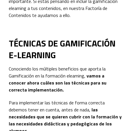
importante. Si estás pensando en incluir la gamificación
elearning a tus contenidos, en nuestra Factoría de
Contenidos te ayudamos a ello.
TÉCNICAS DE GAMIFICACIÓN
E-LEARNING
Conociendo los múltiples beneficios que aporta la
Gamificación en la formación elearning,
vamos a
conocer ahora cuáles son las técnicas para su
correcta implementación.
Para implementar las técnicas de forma correcta
debemos tener en cuenta, antes de nada,
las
necesidades que se quieren cubrir con la formación y
las necesidades didácticas y pedagógicas de los
alumnos.