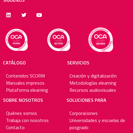
CATÁLOGO
SERVICIOS
Contenidos SCORM
Creación y digitalización
Manuales impresos
Metodologías elearning
Plataforma elearning
Recursos audiovisuales
SOBRE NOSOTROS
SOLUCIONES PARA
Quiénes somos
Corporaciones
Trabaja con nosotros
Universidades y escuelas de
Contacto
posgrado