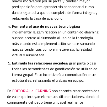
mayor motivación por su parte y también mayor
predisposición para aprender sin abandonar el curso,
dando lugar así a que se complete de forma íntegra y
reduciendo la tasa de abandono.
Fomenta el uso de nuevas tecnologías:
implementar la gamificación en un contenido elearning
supone acercar al alumnado al uso de la tecnología,
más cuando esta implementación se hace sumando
nuevas tendencias como el metaverso, la realidad
virtual o aumentada.
Estimula las relaciones sociales:
gran parte o casi
todas las herramientas de gamificación se utilizan de
forma grupal. Esto incentivará la comunicación entre
estudiantes, reforzando el trabajo en equipo.
En
EDITORIAL eLEARNING
nos encanta crear contenidos
de valor que incluyan elementos diferenciadores, donde el
componente del juego tiene un papel realmente