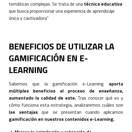
temáticas complejas. Se trata de una
técnica educativa
que busca proporcionar una experiencia de aprendizaje
única y cautivadora”
BENEFICIOS DE UTILIZAR LA
GAMIFICACIÓN EN E-
LEARNING
Sabemos que la gamificación e-Learning
aporta
múltiples beneficios al proceso de enseñanza,
aumentado la calidad de este.
Tras conocer qué es y
cómo funciona esta estrategia, analizaremos cuáles son
las ventajas
que se presentan cuando aplicamos
gamificación en nuestros contenidos e-Learning.
Mejora la asimilación y retención de