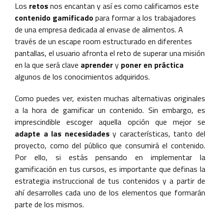
Los
retos
nos encantan y así es como calificamos este
contenido gamificado
para formar a los trabajadores
de una empresa dedicada al envase de alimentos. A
través de un escape room estructurado en diferentes
pantallas, el usuario afronta el reto de superar una misión
en la que será clave
aprender
y
poner en práctica
algunos de los conocimientos adquiridos.
Como puedes ver, existen muchas alternativas originales
a la hora de gamificar un contenido. Sin embargo, es
imprescindible escoger aquella opción que mejor se
adapte a las necesidades
y características, tanto del
proyecto, como del público que consumirá el contenido.
Por ello, si estás pensando en implementar la
gamificación en tus cursos, es importante que definas la
estrategia instruccional de tus contenidos y a partir de
ahí desarrolles cada uno de los elementos que formarán
parte de los mismos.