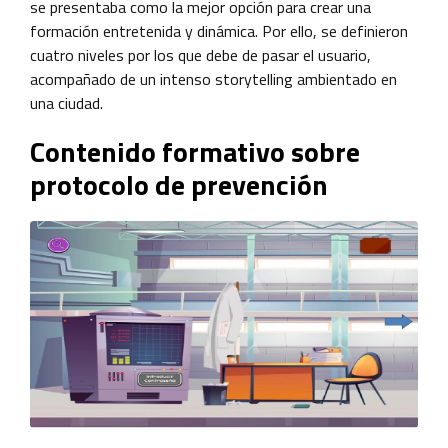
se presentaba como la mejor opción para crear una
formación entretenida y dinámica. Por ello, se definieron
cuatro niveles por los que debe de pasar el usuario,
acompañado de un intenso storytelling ambientado en
una ciudad.
Contenido formativo sobre
protocolo de prevención