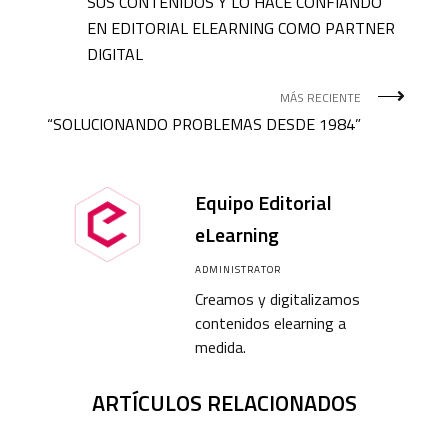
SUS CONTENIDOS Y LO HACE CONFIANDO
EN EDITORIAL ELEARNING COMO PARTNER
DIGITAL
MÁS RECIENTE
“SOLUCIONANDO PROBLEMAS DESDE 1984”
Equipo Editorial
eLearning
ADMINISTRATOR
Creamos y digitalizamos
contenidos elearning a
medida.
ARTÍCULOS RELACIONADOS