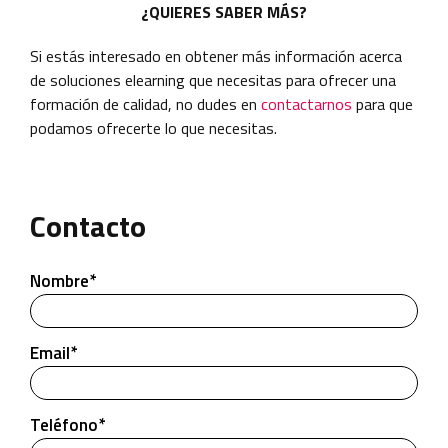
¿QUIERES SABER MÁS?
Si estás interesado en obtener más información acerca
de soluciones elearning que necesitas para ofrecer una
formación de calidad, no dudes en
contactarnos
para que
podamos ofrecerte lo que necesitas.
Contacto
Nombre*
Email*
Teléfono*