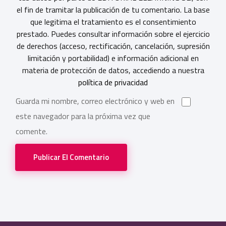
el fin de tramitar la publicación de tu comentario. La base
que legitima el tratamiento es el consentimiento
prestado. Puedes consultar información sobre el ejercicio
de derechos (acceso, rectificación, cancelación, supresión
limitación y portabilidad) e información adicional en
materia de protección de datos, accediendo a nuestra
política de privacidad
Guarda mi nombre, correo electrónico y web en
este navegador para la próxima vez que
comente.
Publicar El Comentario