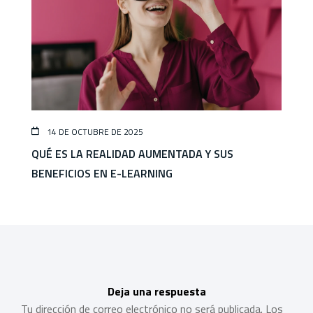
14 DE OCTUBRE DE 2025
QUÉ ES LA REALIDAD AUMENTADA Y SUS
BENEFICIOS EN E-LEARNING
Deja una respuesta
Tu dirección de correo electrónico no será publicada.
Los