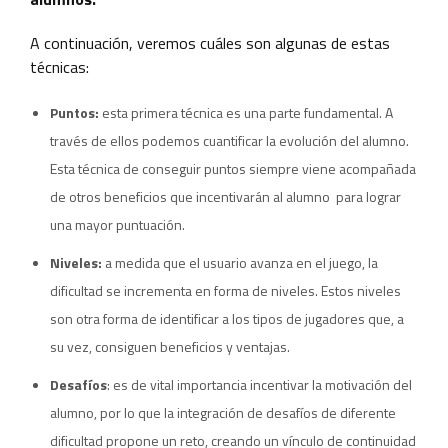
A continuación, veremos cuáles son algunas de estas
técnicas:
Puntos:
esta primera técnica es una parte fundamental. A
través de ellos podemos cuantificar la evolución del alumno.
Esta técnica de conseguir puntos siempre viene acompañada
de otros beneficios que incentivarán al alumno para lograr
una mayor puntuación.
Niveles:
a medida que el usuario avanza en el juego, la
dificultad se incrementa en forma de niveles. Estos niveles
son otra forma de identificar a los tipos de jugadores que, a
su vez, consiguen beneficios y ventajas.
Desafíos
: es de vital importancia incentivar la motivación del
alumno, por lo que la integración de desafíos de diferente
dificultad propone un reto, creando un vínculo de continuidad