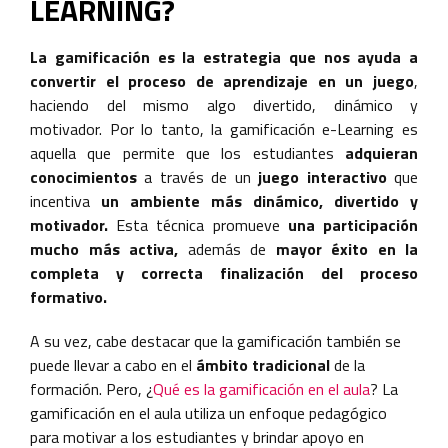
LEARNING?
La gamificación es la estrategia que nos ayuda a
convertir el proceso de aprendizaje en un juego
,
haciendo del mismo algo divertido, dinámico y
motivador. Por lo tanto, la gamificación e-Learning es
aquella que permite que los estudiantes
adquieran
conocimientos
a través de un
juego interactivo
que
incentiva
un ambiente más dinámico, divertido y
motivador.
Esta técnica promueve
una participación
mucho más activa,
además de
mayor éxito en la
completa y correcta finalización del proceso
formativo.
A su vez, cabe destacar que la gamificación también se
puede llevar a cabo en el
ámbito tradicional
de la
formación. Pero, ¿
Qué es la gamificación en el aula
? La
gamificación en el aula utiliza un enfoque pedagógico
para motivar a los estudiantes y brindar apoyo en