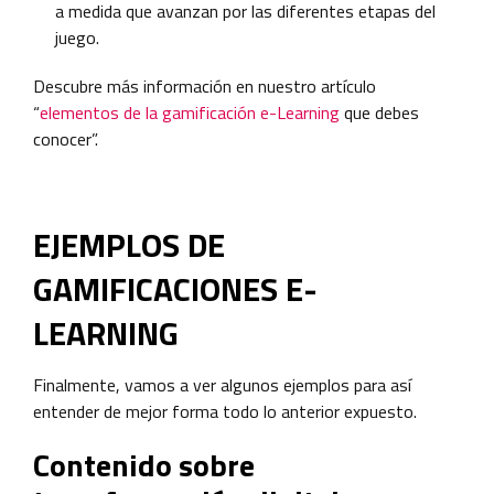
a medida que avanzan por las diferentes etapas del
juego.
Descubre más información en nuestro artículo
“
elementos de la gamificación e-Learning
que debes
conocer”.
EJEMPLOS DE
GAMIFICACIONES E-
LEARNING
Finalmente, vamos a ver algunos ejemplos para así
entender de mejor forma todo lo anterior expuesto.
Contenido sobre