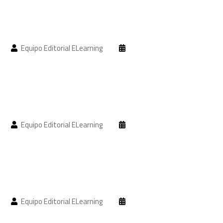
Equipo Editorial ELearning
Equipo Editorial ELearning
Equipo Editorial ELearning