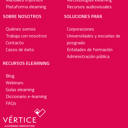
Plataforma elearning
Recursos audiovisuales
SOBRE NOSOTROS
SOLUCIONES PARA
Quiénes somos
Corporaciones
Trabaja con nosotros
Universidades y escuelas de
Contacto
posgrado
Casos de éxito
Entidades de formación
Administración pública
RECURSOS ELEARNING
Blog
Webinars
Guías elearning
Diccionario e-learning
FAQs