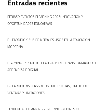
Entradas recientes
FERIAS Y EVENTOS ELEARNING 2026: INNOVACIÓN Y
OPORTUNIDADES EDUCATIVAS
E-LEARNING Y SUS PRINCIPALES USOS EN LA EDUCACIÓN
MODERNA
LEARNING EXPERIENCE PLATFORM LXP: TRANSFORMANDO EL
APRENDIZAJE DIGITAL
E-LEARNING VS CLASSROOM: DIFERENCIAS, SIMILITUDES,
VENTAJAS Y LIMITACIONES
TENDENCIAS ELEARNING 2026: INNOVACIONES QUE