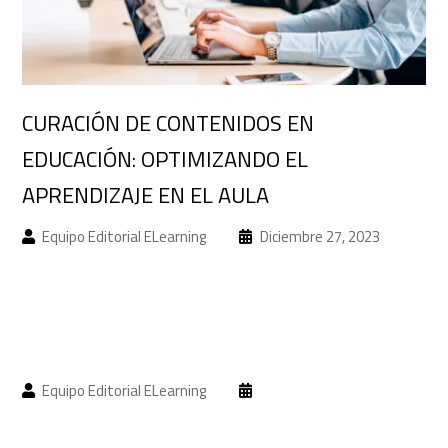
Acceso a campus
CURACIÓN DE CONTENIDOS EN
EDUCACIÓN: OPTIMIZANDO EL
APRENDIZAJE EN EL AULA
Equipo Editorial ELearning
Diciembre 27, 2023
Equipo Editorial ELearning