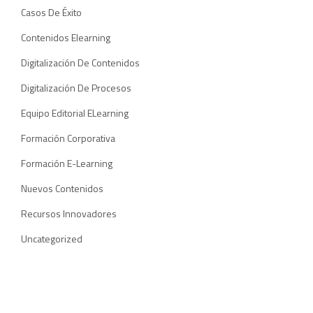
Casos De Éxito
Contenidos Elearning
Digitalización De Contenidos
Digitalización De Procesos
Equipo Editorial ELearning
Formación Corporativa
Formación E-Learning
Nuevos Contenidos
Recursos Innovadores
Uncategorized