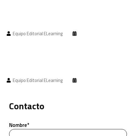
Equipo Editorial ELearning
Equipo Editorial ELearning
Contacto
Nombre*