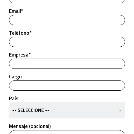
Email*
Teléfono*
Empresa*
Cargo
País
-- SELECCIONE --
Mensaje (opcional)