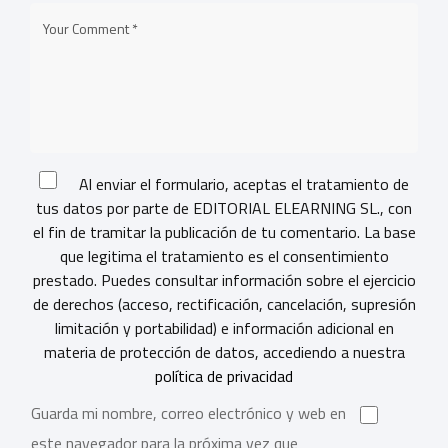
Al enviar el formulario, aceptas el tratamiento de
tus datos por parte de EDITORIAL ELEARNING SL., con
el fin de tramitar la publicación de tu comentario. La base
que legitima el tratamiento es el consentimiento
prestado. Puedes consultar información sobre el ejercicio
de derechos (acceso, rectificación, cancelación, supresión
limitación y portabilidad) e información adicional en
materia de protección de datos, accediendo a nuestra
política de privacidad
Guarda mi nombre, correo electrónico y web en
este navegador para la próxima vez que