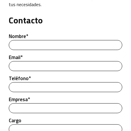
tus necesidades.
Contacto
Nombre*
Email*
Teléfono*
Empresa*
Cargo