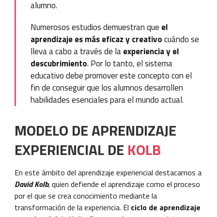
alumno.
Numerosos estudios demuestran que
el
aprendizaje es más eficaz
y creativo
cuándo se
lleva a cabo a través de la
experiencia y el
descubrimiento
. Por lo tanto, el sistema
educativo debe promover este concepto con el
fin de conseguir que los alumnos desarrollen
habilidades esenciales para el mundo actual.
MODELO DE APRENDIZAJE
EXPERIENCIAL DE
KOLB
En este ámbito del aprendizaje experiencial destacamos a
David Kolb
,
quien defiende el aprendizaje como el proceso
por el que se crea conocimiento mediante la
transformación de la experiencia. El
ciclo de aprendizaje