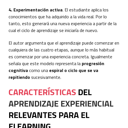
4. Experimentación activa
. El estudiante aplica los
conocimientos que ha adquirido a la vida real. Por lo
tanto, esto generará una nueva experiencia a partir de la
cual el ciclo de aprendizaje se iniciaría de nuevo.
El autor argumenta que el aprendizaje puede comenzar en
cualquiera de las cuatro etapas, aunque lo más habitual
es comenzar por una experiencia concreta. Igualmente
señala que este modelo representa la
progresión
cognitiva
como una
espiral o ciclo que se va
repitiendo
sucesivamente.
CARACTERÍSTICAS
DEL
APRENDIZAJE EXPERIENCIAL
RELEVANTES PARA EL
ELEARNING