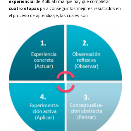
experiencial
de Kolb afirma que hay que completar
cuatro etapas
para conseguir los mejores resultados en
el proceso de aprendizaje,
las cuales son: