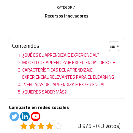
CATEGORÍA:
Recursos innovadores
Contenidos
¿QUÉ ES EL APRENDIZAJE EXPERIENCIAL?
MODELO DE APRENDIZAJE EXPERIENCIAL DE KOLB
CARACTERÍSTICAS DEL APRENDIZAJE
EXPERIENCIAL RELEVANTES PARA EL ELEARNING
VENTAJAS DEL APRENDIZAJE EXPERIENCIAL
¿QUIERES SABER MÁS?
Comparte en redes sociales
3.9/5 - (43 votos)