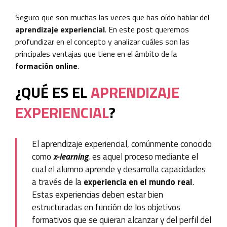
Seguro que son muchas las veces que has oído hablar del
aprendizaje experiencial
. En este post queremos
profundizar en el concepto y analizar cuáles son las
principales ventajas que tiene en el ámbito de la
formación online
.
¿QUÉ ES EL
APRENDIZAJE
EXPERIENCIAL
?
El aprendizaje experiencial, comúnmente conocido
como
x-learning
, es aquel proceso mediante el
cual el alumno aprende y desarrolla capacidades
a través de la
experiencia
en el mundo real
.
Estas experiencias deben estar bien
estructuradas en función de los objetivos
formativos que se quieran alcanzar y del perfil del