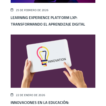
25 DE FEBRERO DE 2026
LEARNING EXPERIENCE PLATFORM LXP:
TRANSFORMANDO EL APRENDIZAJE DIGITAL
22 DE ENERO DE 2026
INNOVACIONES EN LA EDUCACIÓN: