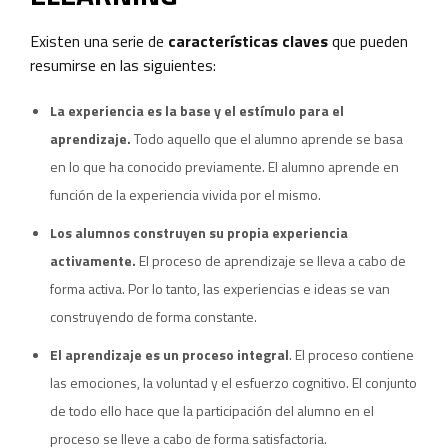
Existen una serie de
características claves
que pueden
resumirse en las siguientes:
La experiencia es la base y el estímulo para el
aprendizaje.
Todo aquello que el alumno aprende se basa
en lo que ha conocido previamente. El alumno aprende en
función de la experiencia vivida por el mismo.
Los alumnos construyen su propia experiencia
activamente.
El proceso de aprendizaje se lleva a cabo de
forma activa. Por lo tanto, las experiencias e ideas se van
construyendo de forma constante.
El aprendizaje es un proceso integral
. El proceso contiene
las emociones, la voluntad y el esfuerzo cognitivo. El conjunto
de todo ello hace que la participación del alumno en el
proceso se lleve a cabo de forma satisfactoria.