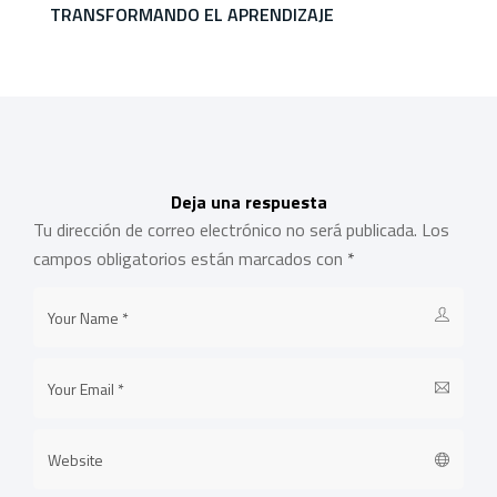
TRANSFORMANDO EL APRENDIZAJE
Deja una respuesta
Tu dirección de correo electrónico no será publicada.
Los
campos obligatorios están marcados con
*