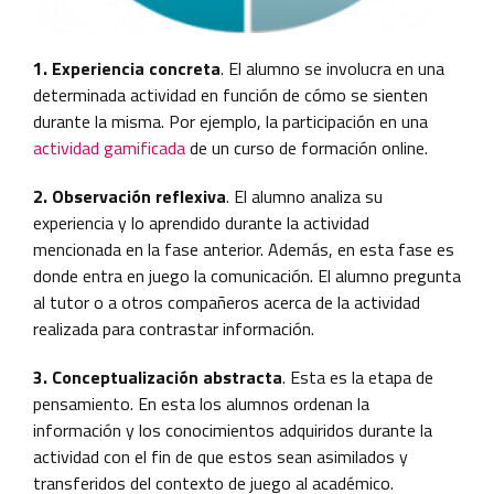
1. Experiencia concreta
. El alumno se involucra en una
determinada actividad en función de cómo se sienten
durante la misma. Por ejemplo, la participación en una
actividad gamificada
de un curso de formación online.
2. Observación reflexiva
. El alumno analiza su
experiencia y lo aprendido durante la actividad
mencionada en la fase anterior. Además, en esta fase es
donde entra en juego la comunicación. El alumno pregunta
al tutor o a otros compañeros acerca de la actividad
realizada para contrastar información.
3. Conceptualización abstracta
. Esta es la etapa de
pensamiento. En esta los alumnos ordenan la
información y los conocimientos adquiridos durante la
actividad con el fin de que estos sean asimilados y
transferidos del contexto de juego al académico.