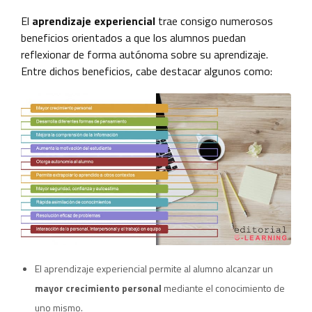
El
aprendizaje experiencial
trae consigo numerosos
beneficios orientados a que los alumnos puedan
reflexionar de forma autónoma sobre su aprendizaje.
Entre dichos beneficios, cabe destacar algunos como:
El aprendizaje experiencial permite al alumno alcanzar un
mayor crecimiento personal
mediante el conocimiento de
uno mismo.