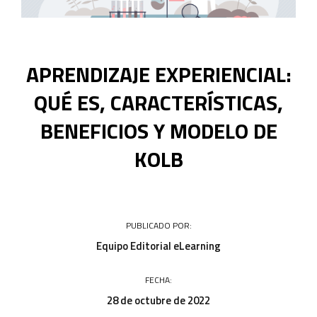
Acceso a campus
APRENDIZAJE EXPERIENCIAL:
QUÉ ES, CARACTERÍSTICAS,
BENEFICIOS Y MODELO DE
KOLB
PUBLICADO POR:
Equipo Editorial eLearning
FECHA:
28 de octubre de 2022