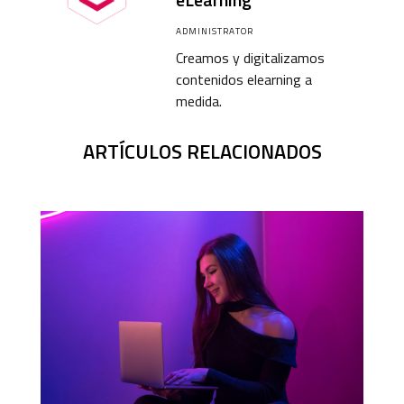
ADMINISTRATOR
Creamos y digitalizamos
contenidos elearning a
medida.
ARTÍCULOS RELACIONADOS