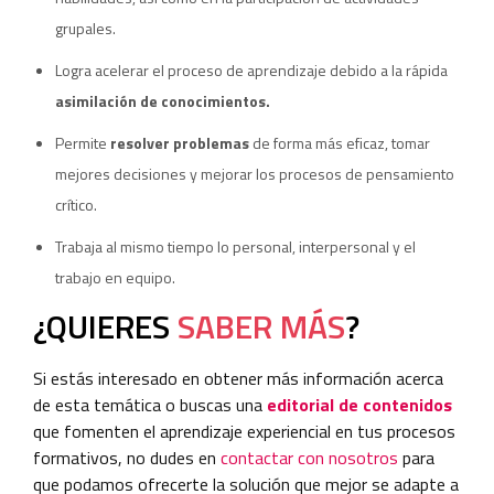
grupales.
Logra acelerar el proceso de aprendizaje debido a la rápida
asimilación de conocimientos.
Permite
resolver problemas
de forma más eficaz, tomar
mejores decisiones y mejorar los procesos de pensamiento
crítico.
Trabaja al mismo tiempo lo personal, interpersonal y el
trabajo en equipo.
¿QUIERES
SABER MÁS
?
Si estás interesado en obtener más información acerca
de esta temática o buscas una
editorial de contenidos
que fomenten el aprendizaje experiencial en tus procesos
formativos, no dudes en
contactar con nosotros
para
que podamos ofrecerte la solución que mejor se adapte a