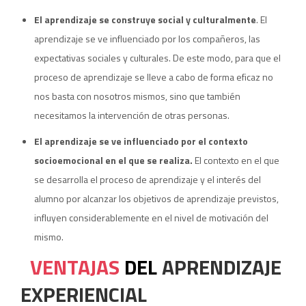
El aprendizaje se construye social y culturalmente
. El
aprendizaje se ve influenciado por los compañeros, las
expectativas sociales y culturales. De este modo, para que el
proceso de aprendizaje se lleve a cabo de forma eficaz no
nos basta con nosotros mismos, sino que también
necesitamos la intervención de otras personas.
El aprendizaje se ve influenciado por el contexto
socioemocional en el que se realiza.
El contexto en el que
se desarrolla el proceso de aprendizaje y el interés del
alumno por alcanzar los objetivos de aprendizaje previstos,
influyen considerablemente en el nivel de motivación del
mismo.
VENTAJAS
DEL
APRENDIZAJE
EXPERIENCIAL